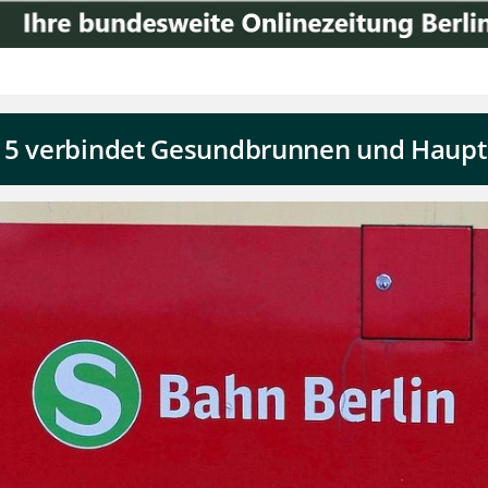
S15 verbindet Gesundbrunnen und Haup