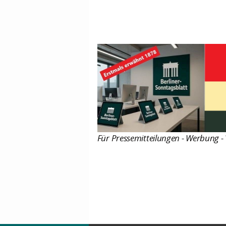
Für Pressemitteilungen - Werbung - 