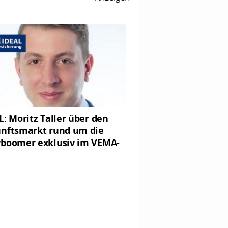
L: Moritz Taller über den
nftsmarkt rund um die
boomer exklusiv im VEMA-