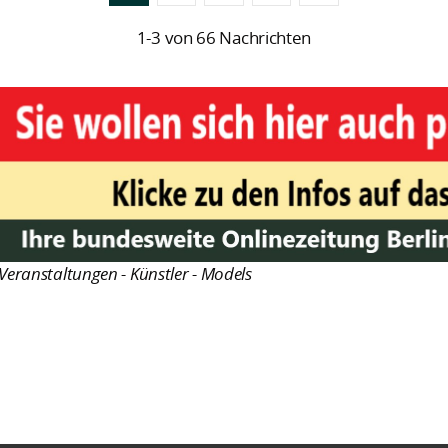
1-3 von 66 Nachrichten
Veranstaltungen - Künstler - Models