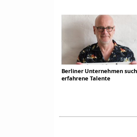
Berliner Unternehmen such
erfahrene Talente