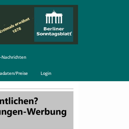
-Nachrichten
adaten/Preise
Login