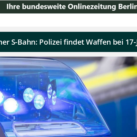
ner S-Bahn: Polizei findet Waffen bei 17