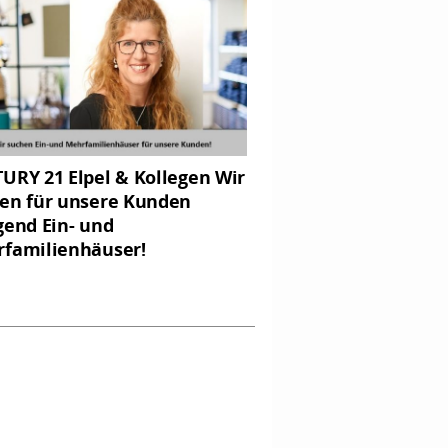
URY 21 Elpel & Kollegen Wir
en für unsere Kunden
gend Ein- und
familienhäuser!