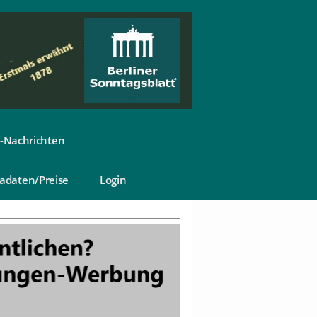
-Nachrichten
adaten/Preise
Login