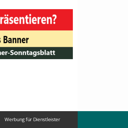
Werbung für Dienstleister