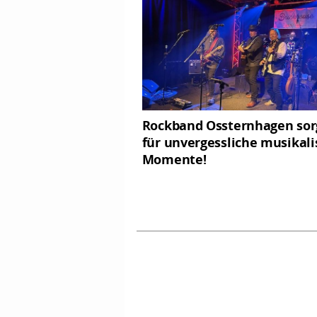
Rockband Ossternhagen sor
für unvergessliche musikali
Momente!