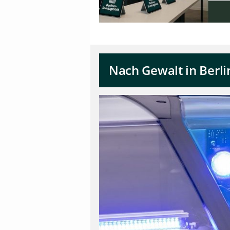
Nach Gewalt in Berli