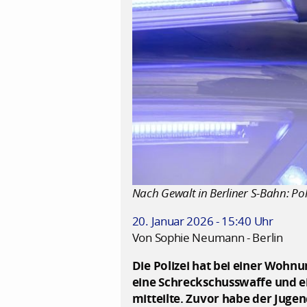
Nach Gewalt in Berliner S-Bahn: Po
20. Januar 2026 - 15:40 Uhr
Von Sophie Neumann - Berlin
Die Polizei hat bei einer Woh
eine Schreckschusswaffe und ei
mitteilte. Zuvor habe der Jug