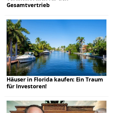
Gesamtvertrieb
Häuser in Florida kaufen: Ein Traum
für Investoren!