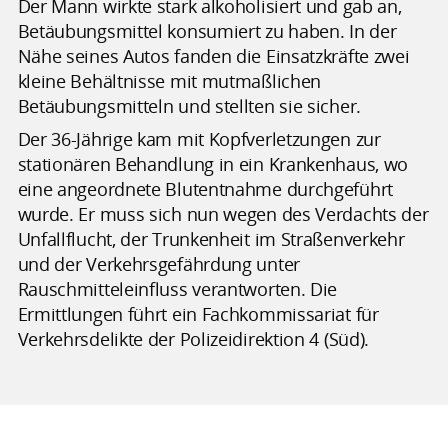
Der Mann wirkte stark alkoholisiert und gab an,
Betäubungsmittel konsumiert zu haben. In der
Nähe seines Autos fanden die Einsatzkräfte zwei
kleine Behältnisse mit mutmaßlichen
Betäubungsmitteln und stellten sie sicher.
Der 36-Jährige kam mit Kopfverletzungen zur
stationären Behandlung in ein Krankenhaus, wo
eine angeordnete Blutentnahme durchgeführt
wurde. Er muss sich nun wegen des Verdachts der
Unfallflucht, der Trunkenheit im Straßenverkehr
und der Verkehrsgefährdung unter
Rauschmitteleinfluss verantworten. Die
Ermittlungen führt ein Fachkommissariat für
Verkehrsdelikte der Polizeidirektion 4 (Süd).