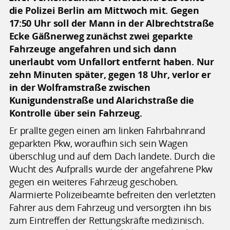
die Polizei Berlin am Mittwoch mit. Gegen
17:50 Uhr soll der Mann in der Albrechtstraße
Ecke Gäßnerweg zunächst zwei geparkte
Fahrzeuge angefahren und sich dann
unerlaubt vom Unfallort entfernt haben. Nur
zehn Minuten später, gegen 18 Uhr, verlor er
in der Wolframstraße zwischen
Kunigundenstraße und Alarichstraße die
Kontrolle über sein Fahrzeug.
Er prallte gegen einen am linken Fahrbahnrand
geparkten Pkw, woraufhin sich sein Wagen
überschlug und auf dem Dach landete. Durch die
Wucht des Aufpralls wurde der angefahrene Pkw
gegen ein weiteres Fahrzeug geschoben.
Alarmierte Polizeibeamte befreiten den verletzten
Fahrer aus dem Fahrzeug und versorgten ihn bis
zum Eintreffen der Rettungskräfte medizinisch.