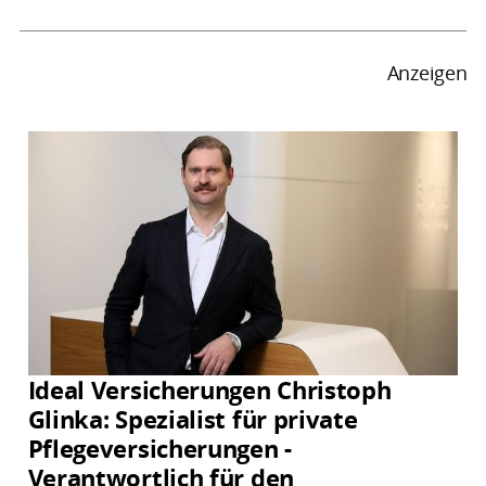
Anzeigen
Ideal Versicherungen Christoph
Glinka: Spezialist für private
Pflegeversicherungen -
Verantwortlich für den