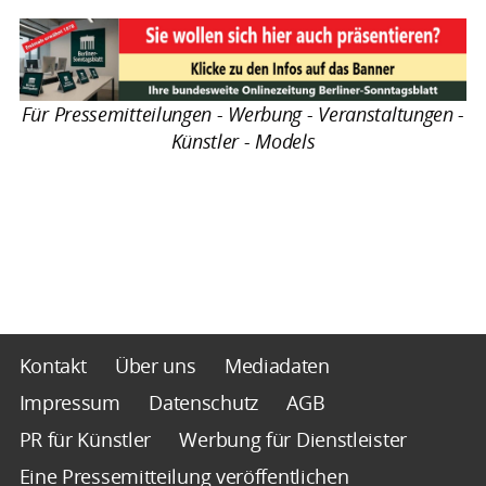
Für Pressemitteilungen - Werbung - Veranstaltungen -
Künstler - Models
Kontakt
Über uns
Mediadaten
Impressum
Datenschutz
AGB
PR für Künstler
Werbung für Dienstleister
Eine Pressemitteilung veröffentlichen