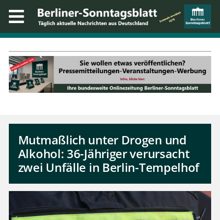
Mutmaßlich unter Drogen und
Alkohol: 36-Jähriger verursacht
zwei Unfälle in Berlin-Tempelhof