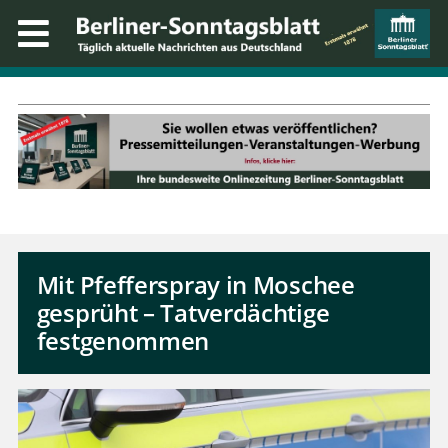
Mit Pfefferspray in Moschee
gesprüht – Tatverdächtige
festgenommen