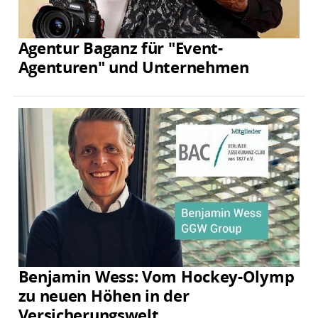
Agentur Baganz für "Event-
Agenturen" und Unternehmen
Benjamin Wess: Vom Hockey-Olymp
zu neuen Höhen in der
Versicherungswelt