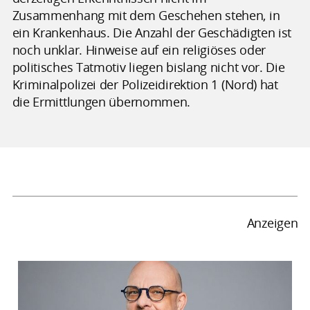
Zusammenhang mit dem Geschehen stehen, in
ein Krankenhaus. Die Anzahl der Geschädigten ist
noch unklar. Hinweise auf ein religiöses oder
politisches Tatmotiv liegen bislang nicht vor. Die
Kriminalpolizei der Polizeidirektion 1 (Nord) hat
die Ermittlungen übernommen.
Anzeigen