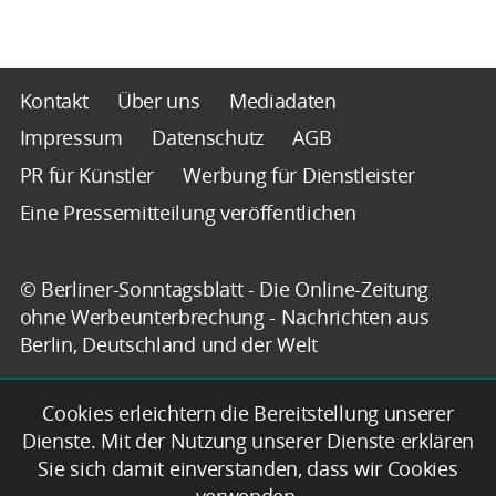
Kontakt
Über uns
Mediadaten
Impressum
Datenschutz
AGB
PR für Künstler
Werbung für Dienstleister
Eine Pressemitteilung veröffentlichen
© Berliner-Sonntagsblatt - Die Online-Zeitung
ohne Werbeunterbrechung - Nachrichten aus
Berlin, Deutschland und der Welt
Cookies erleichtern die Bereitstellung unserer
Dienste. Mit der Nutzung unserer Dienste erklären
Sie sich damit einverstanden, dass wir Cookies
verwenden.