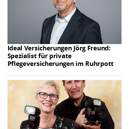
Ideal Versicherungen Jörg Freund:
Spezialist für private
Pflegeversicherungen im Ruhrpott