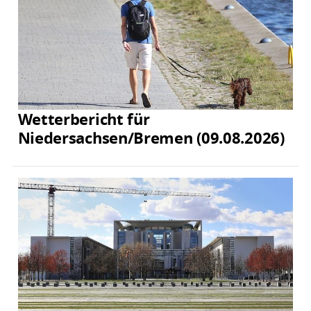
Wetterbericht für
Niedersachsen/Bremen (09.08.2026)