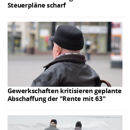
Steuerpläne scharf
Gewerkschaften kritisieren geplante
Abschaffung der "Rente mit 63"