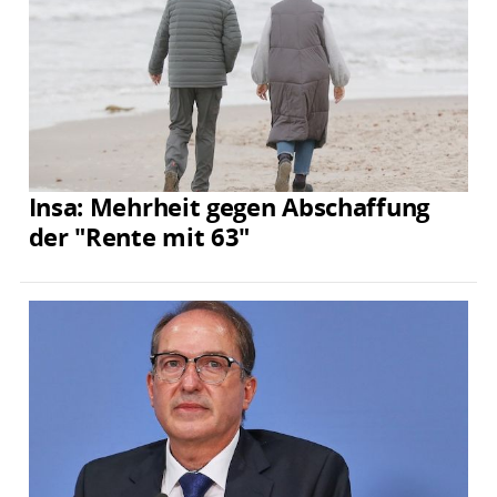
Insa: Mehrheit gegen Abschaffung
der "Rente mit 63"