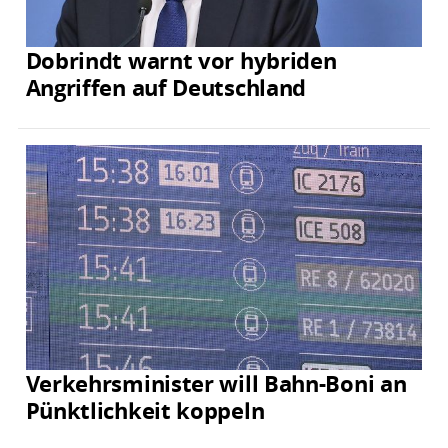
Dobrindt warnt vor hybriden
Angriffen auf Deutschland
Verkehrsminister will Bahn-Boni an
Pünktlichkeit koppeln