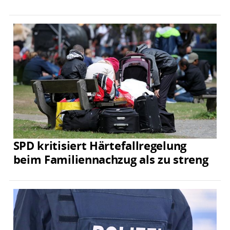
SPD kritisiert Härtefallregelung
beim Familiennachzug als zu streng