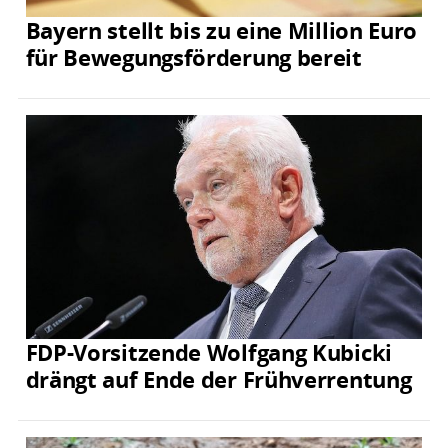
Bayern stellt bis zu eine Million Euro
für Bewegungsförderung bereit
FDP-Vorsitzende Wolfgang Kubicki
drängt auf Ende der Frühverrentung