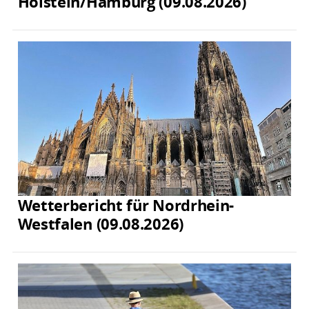
Holstein/Hamburg (09.08.2026)
Wetterbericht für Nordrhein-
Westfalen (09.08.2026)