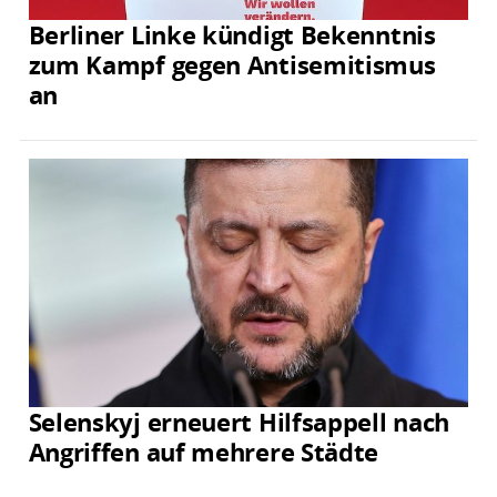
Berliner Linke kündigt Bekenntnis
zum Kampf gegen Antisemitismus
an
Selenskyj erneuert Hilfsappell nach
Angriffen auf mehrere Städte