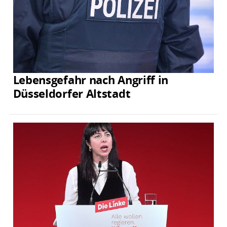
Lebensgefahr nach Angriff in
Düsseldorfer Altstadt