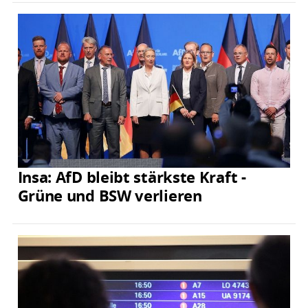
Insa: AfD bleibt stärkste Kraft -
Grüne und BSW verlieren