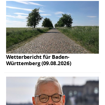
Wetterbericht für Baden-
Württemberg (09.08.2026)