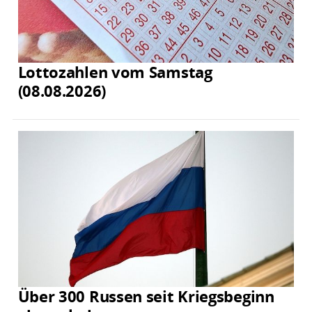
Lottozahlen vom Samstag
(08.08.2026)
Über 300 Russen seit Kriegsbeginn