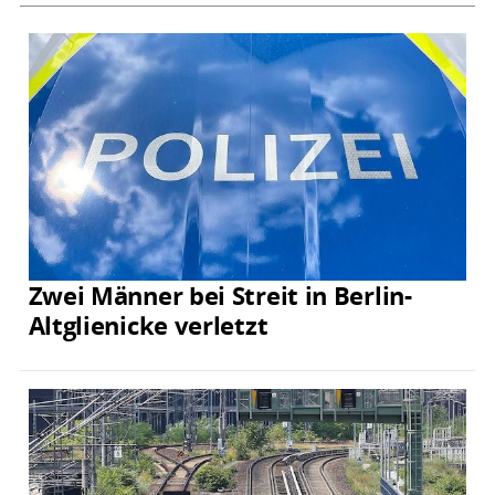
Zwei Männer bei Streit in Berlin-
Altglienicke verletzt