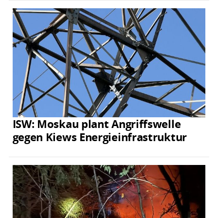
ISW: Moskau plant Angriffswelle
gegen Kiews Energieinfrastruktur