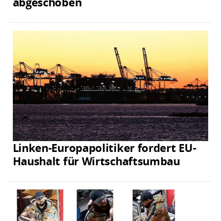
abgeschoben
Linken-Europapolitiker fordert EU-
Haushalt für Wirtschaftsumbau