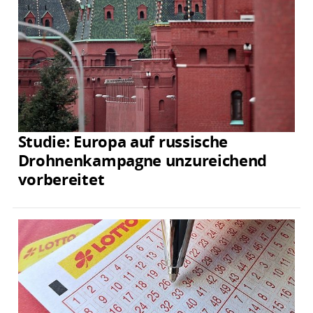
Studie: Europa auf russische
Drohnenkampagne unzureichend
vorbereitet