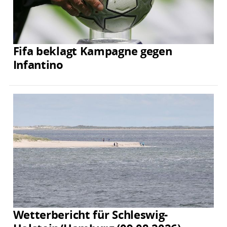
Fifa beklagt Kampagne gegen
Infantino
Wetterbericht für Schleswig-