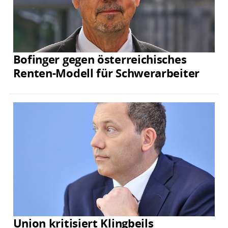
Bofinger gegen österreichisches
Renten-Modell für Schwerarbeiter
Union kritisiert Klingbeils