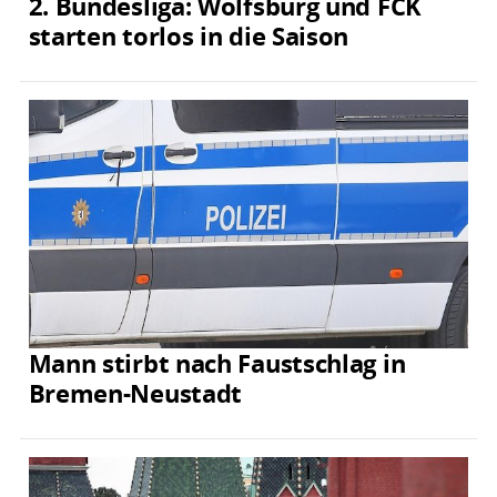
2. Bundesliga: Wolfsburg und FCK
starten torlos in die Saison
Mann stirbt nach Faustschlag in
Bremen-Neustadt