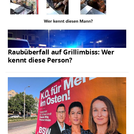
Raubüberfall auf Grillimbiss: Wer
kennt diese Person?