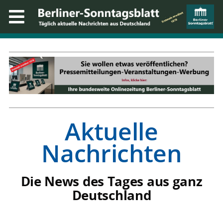
Aktuelle
Nachrichten
Die News des Tages aus ganz
Deutschland