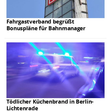
Fahrgastverband begrüßt
Bonuspläne für Bahnmanager
Tödlicher Küchenbrand in Berlin-
Lichtenrade