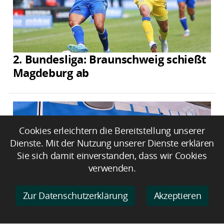
2. Bundesliga: Braunschweig schießt
Magdeburg ab
Cookies erleichtern die Bereitstellung unserer
Dienste. Mit der Nutzung unserer Dienste erklären
Sie sich damit einverstanden, dass wir Cookies
verwenden.
Zur Datenschutzerklärung
Akzeptieren
Unbekannter Rennradfahrer fährt