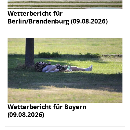
Wetterbericht für
Berlin/Brandenburg (09.08.2026)
Wetterbericht für Bayern
(09.08.2026)