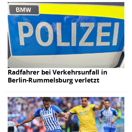
Radfahrer bei Verkehrsunfall in
Berlin-Rummelsburg verletzt