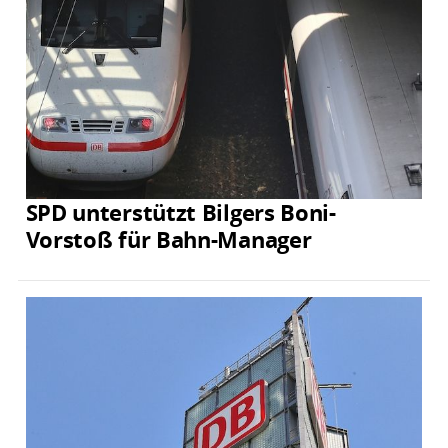
SPD unterstützt Bilgers Boni-
Vorstoß für Bahn-Manager