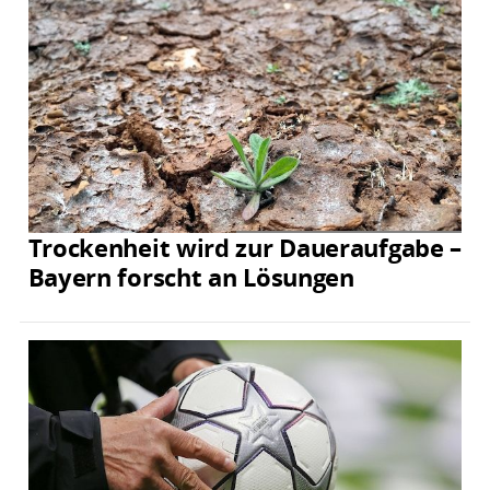
Trockenheit wird zur Daueraufgabe –
Bayern forscht an Lösungen