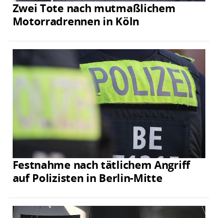
Zwei Tote nach mutmaßlichem
Motorradrennen in Köln
Festnahme nach tätlichem Angriff
auf Polizisten in Berlin-Mitte