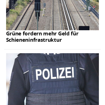
Grüne fordern mehr Geld für
Schieneninfrastruktur