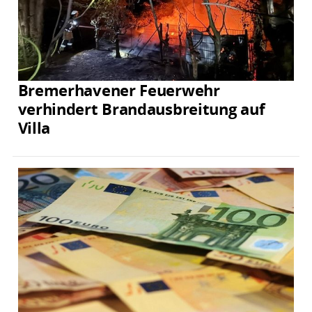
Bremerhavener Feuerwehr
verhindert Brandausbreitung auf
Villa