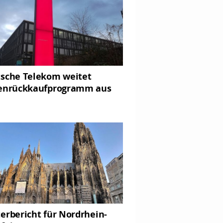
sche Telekom weitet
enrückkaufprogramm aus
erbericht für Nordrhein-