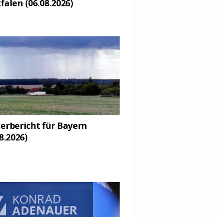
falen (06.08.2026)
erbericht für Bayern
8.2026)