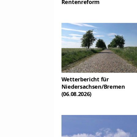
Rentenreform
Wetterbericht für
Niedersachsen/Bremen
(06.08.2026)