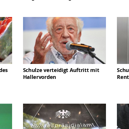
 des
Schulze verteidigt Auftritt mit
Schu
Hallervorden
Rent