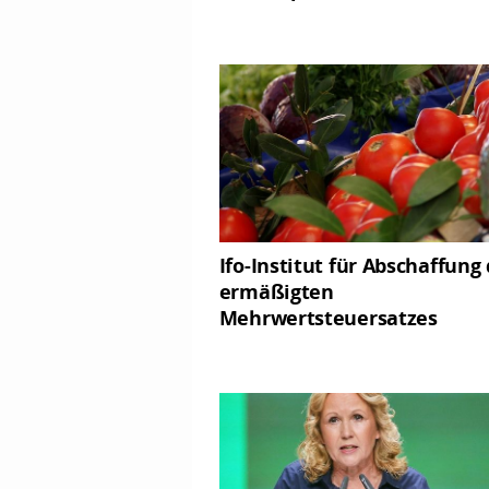
Ifo-Institut für Abschaffung
ermäßigten
Mehrwertsteuersatzes