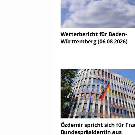
Wetterbericht für Baden-
Württemberg (06.08.2026)
Özdemir spricht sich für Fra
Bundespräsidentin aus