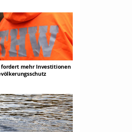
fordert mehr Investitionen
evölkerungsschutz