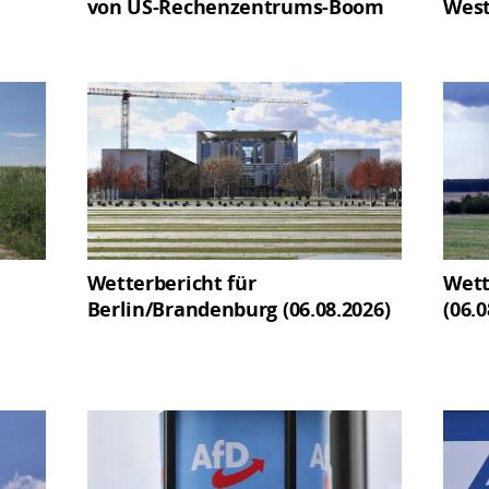
von US-Rechenzentrums-Boom
West
Wetterbericht für
Wett
Berlin/Brandenburg (06.08.2026)
(06.0