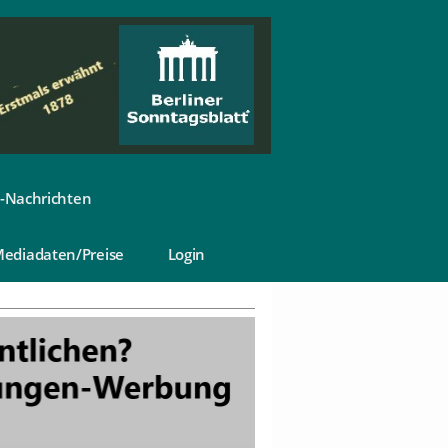
-Nachrichten
ediadaten/Preise
Login