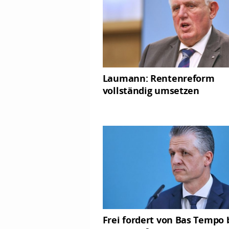
Laumann: Rentenreform
vollständig umsetzen
Frei fordert von Bas Tempo 