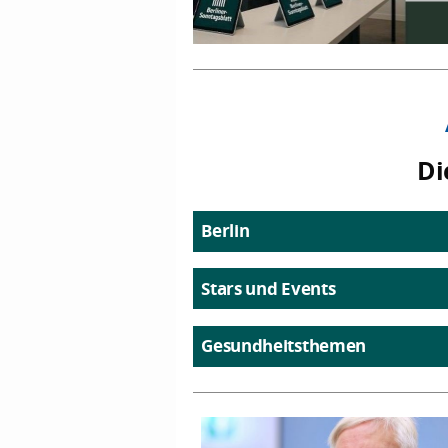
Di
Berlin
Stars und Events
Gesundheitsthemen