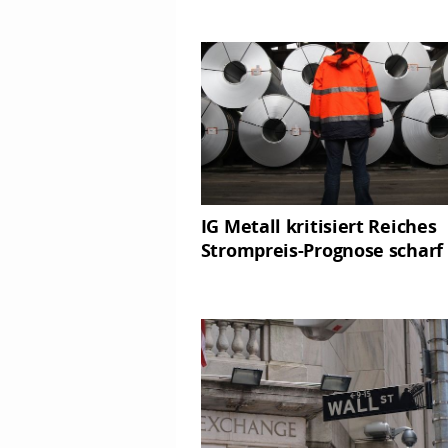
IG Metall kritisiert Reiches
Strompreis-Prognose scharf