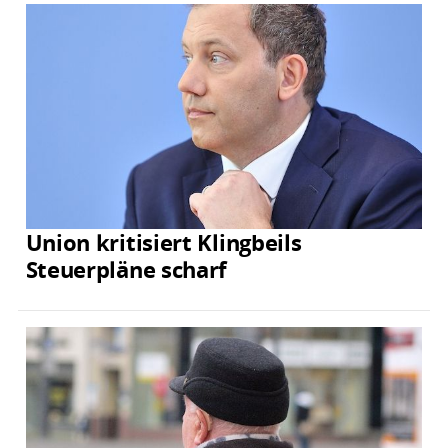
Union kritisiert Klingbeils
Steuerpläne scharf