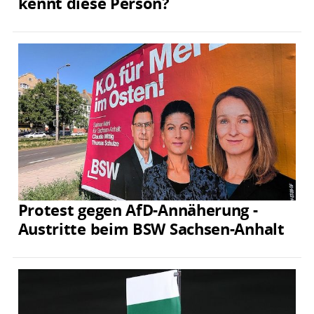
kennt diese Person?
Protest gegen AfD-Annäherung -
Austritte beim BSW Sachsen-Anhalt