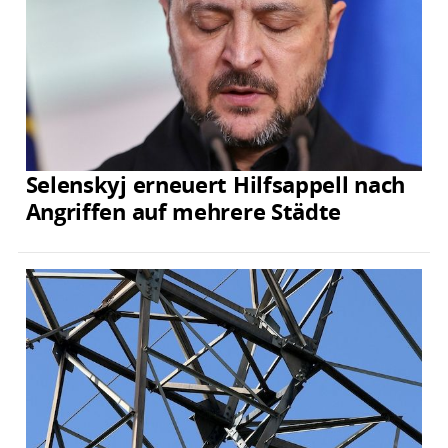
Selenskyj erneuert Hilfsappell nach
Angriffen auf mehrere Städte