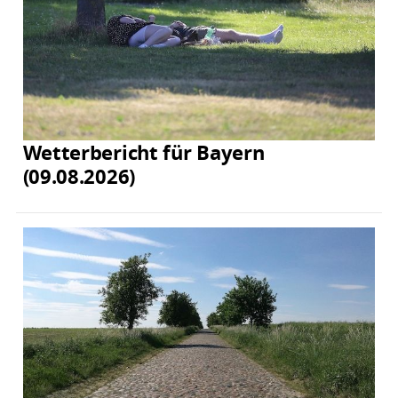
Wetterbericht für Bayern
(09.08.2026)