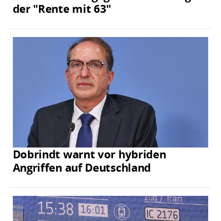
der "Rente mit 63"
Dobrindt warnt vor hybriden
Angriffen auf Deutschland