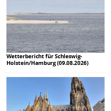
Wetterbericht für Schleswig-
Holstein/Hamburg (09.08.2026)