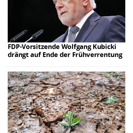
FDP-Vorsitzende Wolfgang Kubicki
drängt auf Ende der Frühverrentung