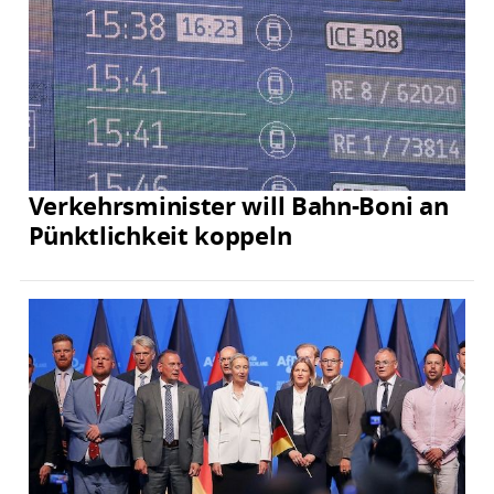
Verkehrsminister will Bahn-Boni an
Pünktlichkeit koppeln