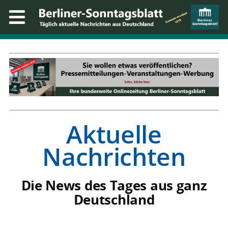
Aktuelle
Nachrichten
Die News des Tages aus ganz
Deutschland