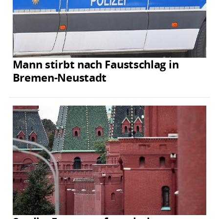
Mann stirbt nach Faustschlag in
Bremen-Neustadt