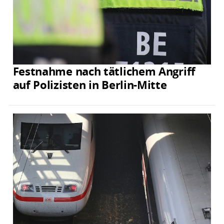
Festnahme nach tätlichem Angriff
auf Polizisten in Berlin-Mitte