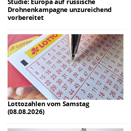
Studie: Europa auf russische
Drohnenkampagne unzureichend
vorbereitet
Lottozahlen vom Samstag
(08.08.2026)