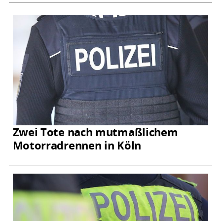
Zwei Tote nach mutmaßlichem
Motorradrennen in Köln