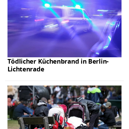
Tödlicher Küchenbrand in Berlin-
Lichtenrade