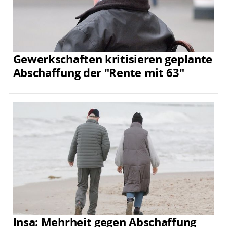
Gewerkschaften kritisieren geplante
Abschaffung der "Rente mit 63"
Insa: Mehrheit gegen Abschaffung