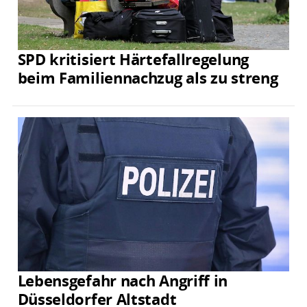
SPD kritisiert Härtefallregelung
beim Familiennachzug als zu streng
Lebensgefahr nach Angriff in
Düsseldorfer Altstadt