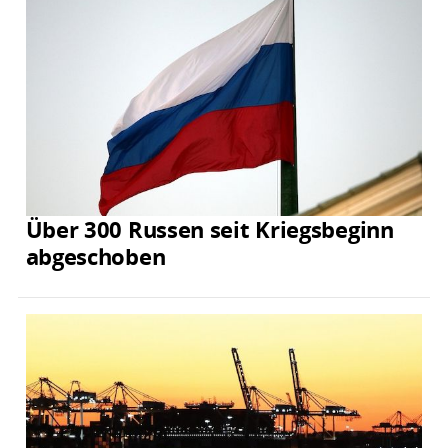
Über 300 Russen seit Kriegsbeginn
abgeschoben