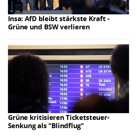
Insa: AfD bleibt stärkste Kraft -
Grüne und BSW verlieren
Grüne kritisieren Ticketsteuer-
Senkung als "Blindflug"