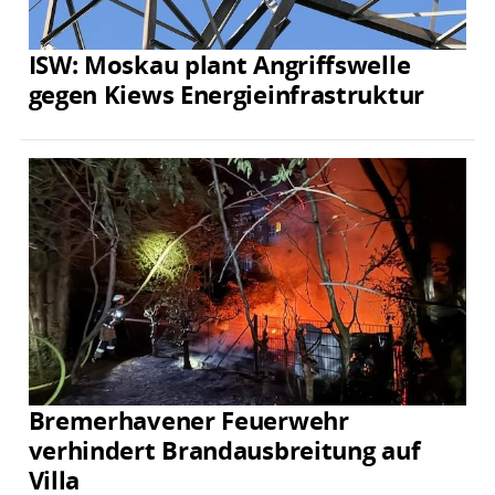
ISW: Moskau plant Angriffswelle
gegen Kiews Energieinfrastruktur
Bremerhavener Feuerwehr
verhindert Brandausbreitung auf
Villa