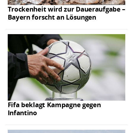
Trockenheit wird zur Daueraufgabe –
Bayern forscht an Lösungen
Fifa beklagt Kampagne gegen
Infantino