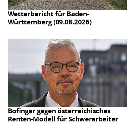
Wetterbericht für Baden-
Württemberg (09.08.2026)
Bofinger gegen österreichisches
Renten-Modell für Schwerarbeiter