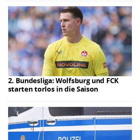
2. Bundesliga: Wolfsburg und FCK
starten torlos in die Saison