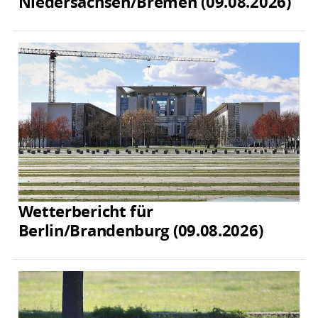
Niedersachsen/Bremen (09.08.2026)
Wetterbericht für
Berlin/Brandenburg (09.08.2026)