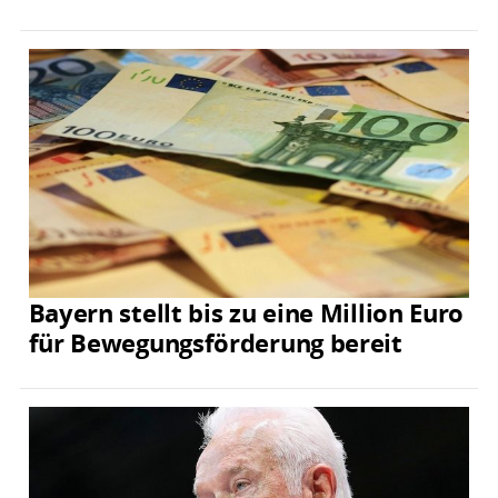
Bayern stellt bis zu eine Million Euro
für Bewegungsförderung bereit