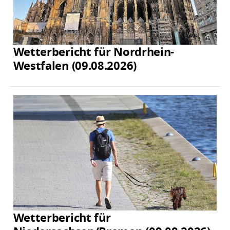
Wetterbericht für Nordrhein-
Westfalen (09.08.2026)
Wetterbericht für