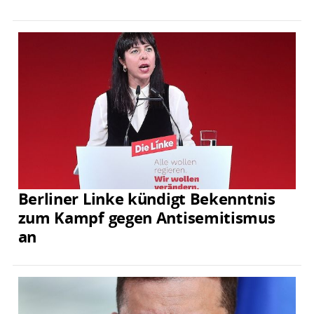
Berliner Linke kündigt Bekenntnis
zum Kampf gegen Antisemitismus
an