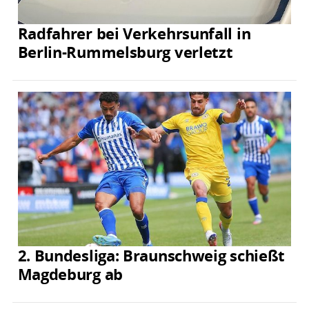
Radfahrer bei Verkehrsunfall in
Berlin-Rummelsburg verletzt
2. Bundesliga: Braunschweig schießt
Magdeburg ab