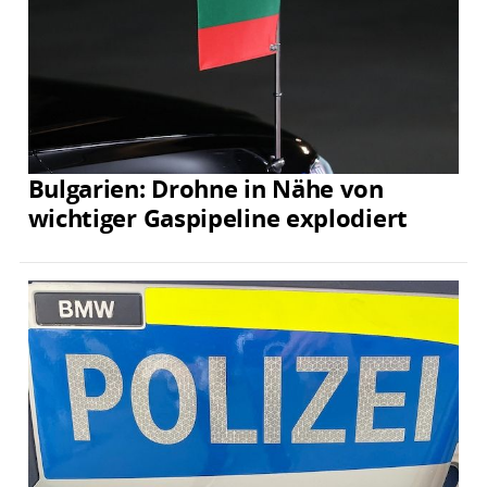
Bulgarien: Drohne in Nähe von
wichtiger Gaspipeline explodiert