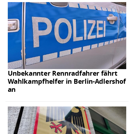
Unbekannter Rennradfahrer fährt
Wahlkampfhelfer in Berlin-Adlershof
an