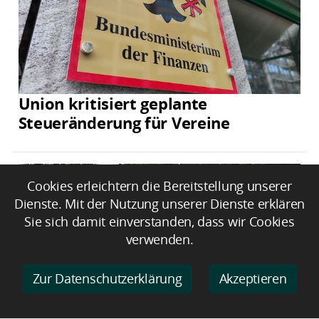
Union kritisiert geplante
Steueränderung für Vereine
Cookies erleichtern die Bereitstellung unserer
Dienste. Mit der Nutzung unserer Dienste erklären
Sie sich damit einverstanden, dass wir Cookies
verwenden.
Zur Datenschutzerklärung
Akzeptieren