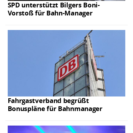
SPD unterstützt Bilgers Boni-
Vorstoß für Bahn-Manager
Fahrgastverband begrüßt
Bonuspläne für Bahnmanager