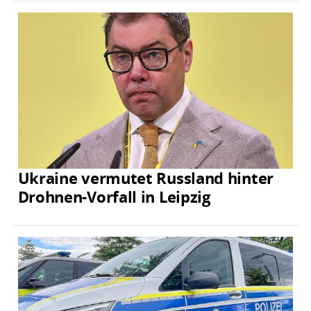
Ukraine vermutet Russland hinter
Drohnen-Vorfall in Leipzig