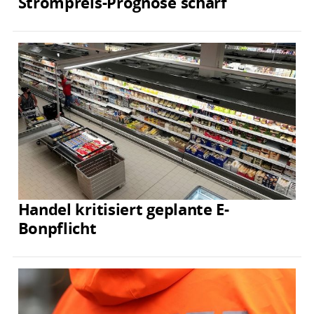
Strompreis-Prognose scharf
Handel kritisiert geplante E-
Bonpflicht