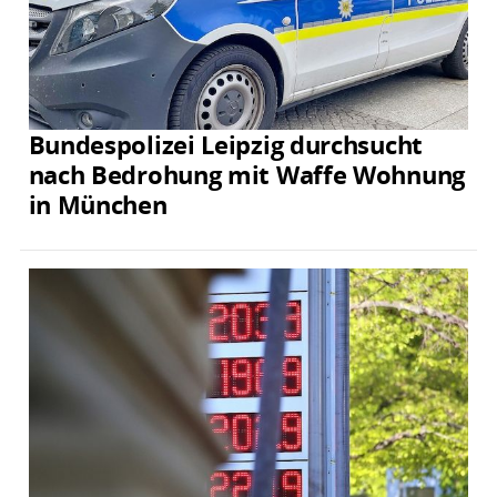
Bundespolizei Leipzig durchsucht
nach Bedrohung mit Waffe Wohnung
in München