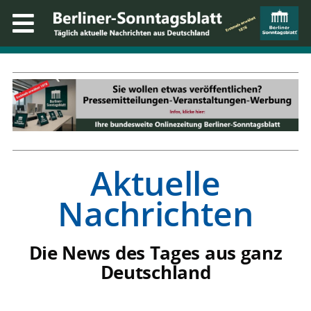
Aktuelle
Nachrichten
Die News des Tages aus ganz
Deutschland