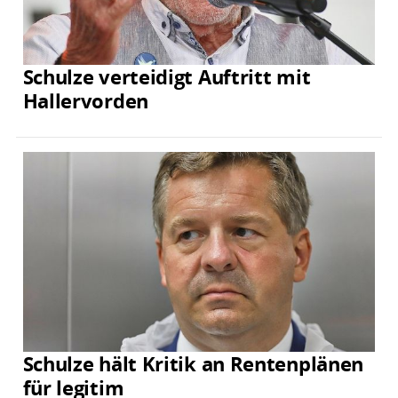
Schulze verteidigt Auftritt mit
Hallervorden
Schulze hält Kritik an Rentenplänen
für legitim