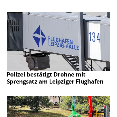
Polizei bestätigt Drohne mit
Sprengsatz am Leipziger Flughafen