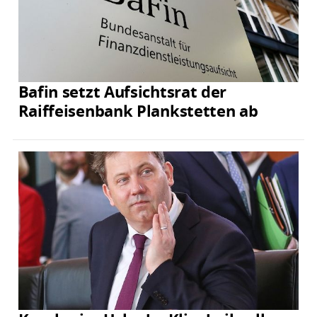
Bafin setzt Aufsichtsrat der
Raiffeisenbank Plankstetten ab