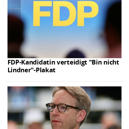
FDP-Kandidatin verteidigt "Bin nicht
Lindner"-Plakat