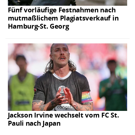
Fünf vorläufige Festnahmen nach
mutmaßlichem Plagiatsverkauf in
Hamburg-St. Georg
Jackson Irvine wechselt vom FC St.
Pauli nach Japan