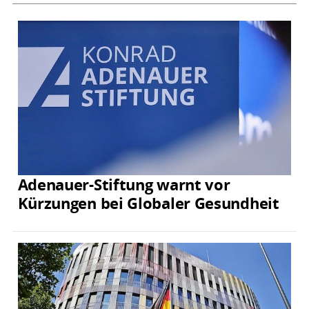
Adenauer-Stiftung warnt vor
Kürzungen bei Globaler Gesundheit