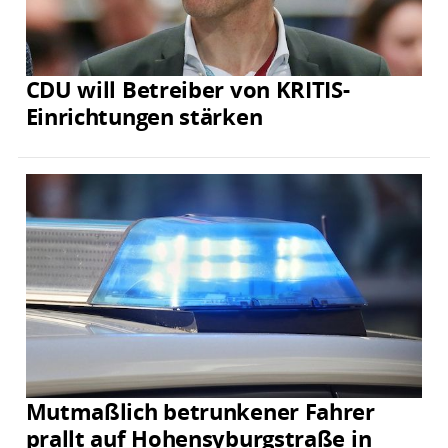
CDU will Betreiber von KRITIS-
Einrichtungen stärken
Mutmaßlich betrunkener Fahrer
prallt auf Hohensyburgstraße in