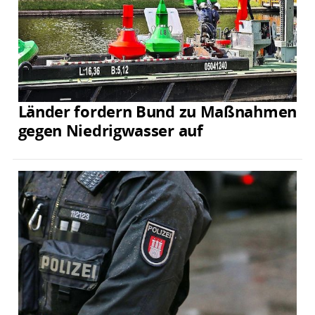
Länder fordern Bund zu Maßnahmen
gegen Niedrigwasser auf