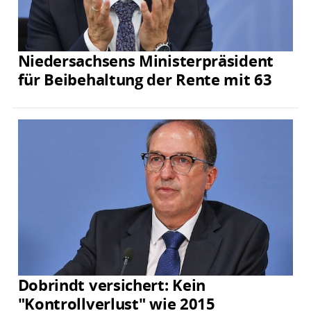
Niedersachsens Ministerpräsident
für Beibehaltung der Rente mit 63
Dobrindt versichert: Kein
"Kontrollverlust" wie 2015