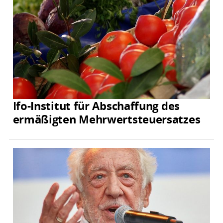
Ifo-Institut für Abschaffung des
ermäßigten Mehrwertsteuersatzes