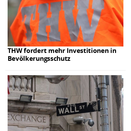
THW fordert mehr Investitionen in
Bevölkerungsschutz