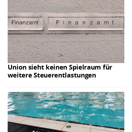
Union sieht keinen Spielraum für
weitere Steuerentlastungen