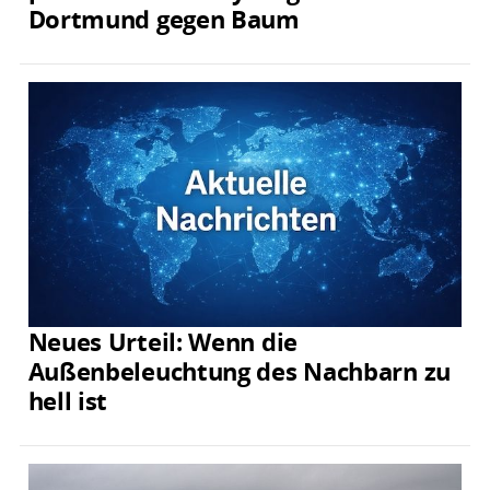
Dortmund gegen Baum
Neues Urteil: Wenn die
Außenbeleuchtung des Nachbarn zu
hell ist