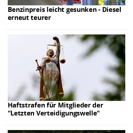
Benzinpreis leicht gesunken - Diesel
erneut teurer
Haftstrafen für Mitglieder der
"Letzten Verteidigungswelle"