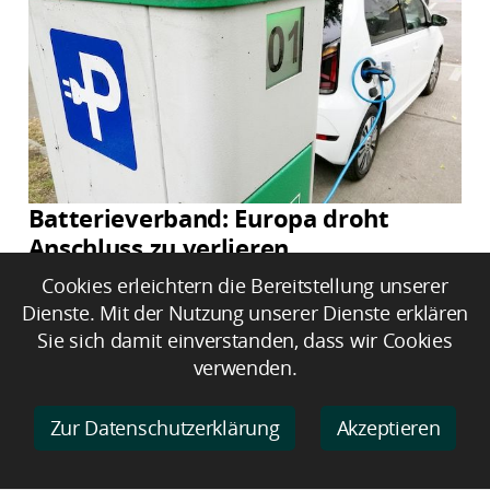
Batterieverband: Europa droht
Anschluss zu verlieren
Cookies erleichtern die Bereitstellung unserer
Dienste. Mit der Nutzung unserer Dienste erklären
Sie sich damit einverstanden, dass wir Cookies
verwenden.
Zur Datenschutzerklärung
Akzeptieren