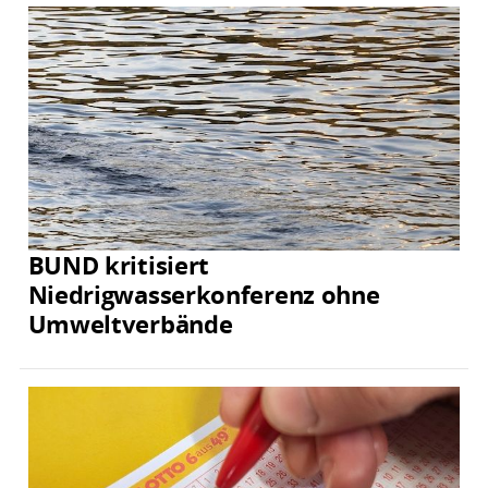
BUND kritisiert
Niedrigwasserkonferenz ohne
Umweltverbände