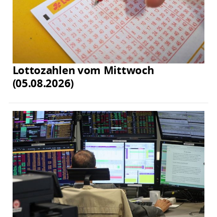
Lottozahlen vom Mittwoch
(05.08.2026)