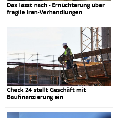
Dax lässt nach - Ernüchterung über
fragile Iran-Verhandlungen
Check 24 stellt Geschäft mit
Baufinanzierung ein