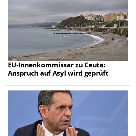
EU-Innenkommissar zu Ceuta:
Anspruch auf Asyl wird geprüft