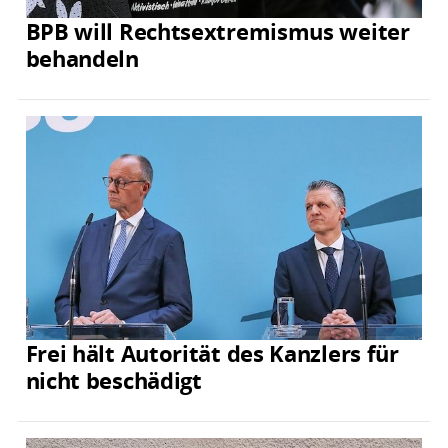
BPB will Rechtsextremismus weiter
behandeln
Frei hält Autorität des Kanzlers für
nicht beschädigt