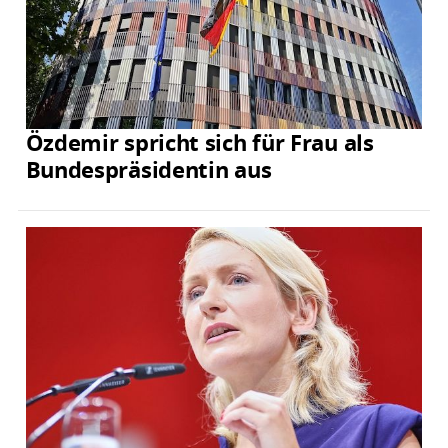
Özdemir spricht sich für Frau als
Bundespräsidentin aus