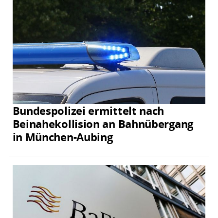
Bundespolizei ermittelt nach
Beinahekollision an Bahnübergang
in München-Aubing