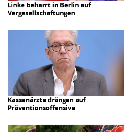
Linke beharrt in Berlin auf
Vergesellschaftungen
Kassenärzte drängen auf
Präventionsoffensive