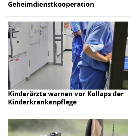
Geheimdienstkooperation
Kinderärzte warnen vor Kollaps der
Kinderkrankenpflege