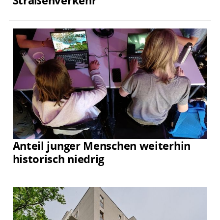
Straßenverkehr
Anteil junger Menschen weiterhin
historisch niedrig