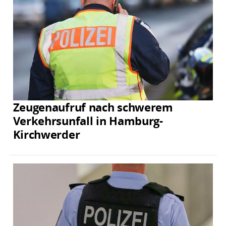
Zeugenaufruf nach schwerem
Verkehrsunfall in Hamburg-
Kirchwerder