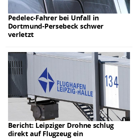
Pedelec-Fahrer bei Unfall in
Dortmund-Persebeck schwer
verletzt
Bericht: Leipziger Drohne schlug
direkt auf Flugzeug ein