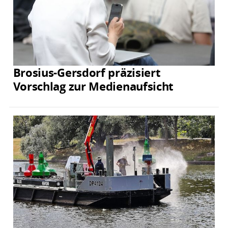
Brosius-Gersdorf präzisiert
Vorschlag zur Medienaufsicht