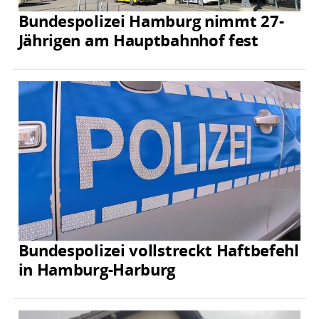
Bundespolizei Hamburg nimmt 27-
Jährigen am Hauptbahnhof fest
Bundespolizei vollstreckt Haftbefehl
in Hamburg-Harburg