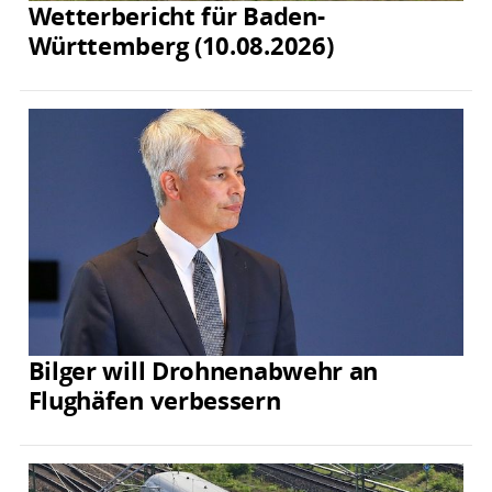
Wetterbericht für Baden-
Württemberg (10.08.2026)
Bilger will Drohnenabwehr an
Flughäfen verbessern