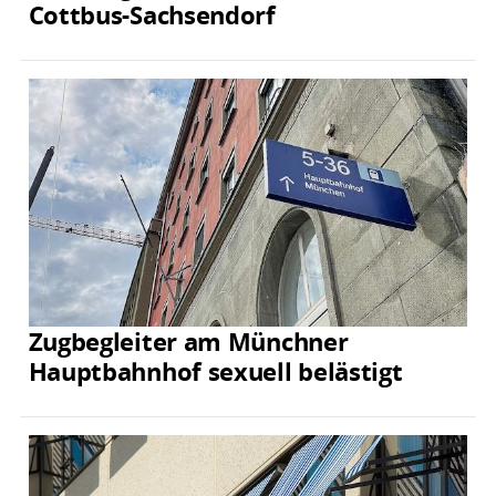
Cottbus-Sachsendorf
Zugbegleiter am Münchner
Hauptbahnhof sexuell belästigt