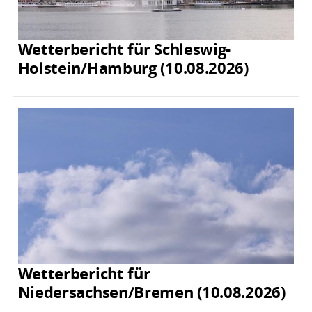
Wetterbericht für Schleswig-
Holstein/Hamburg (10.08.2026)
Wetterbericht für
Niedersachsen/Bremen (10.08.2026)