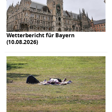
Wetterbericht für Bayern
(10.08.2026)