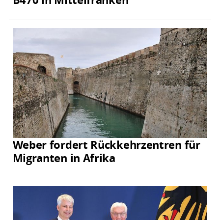
Weber fordert Rückkehrzentren für
Migranten in Afrika