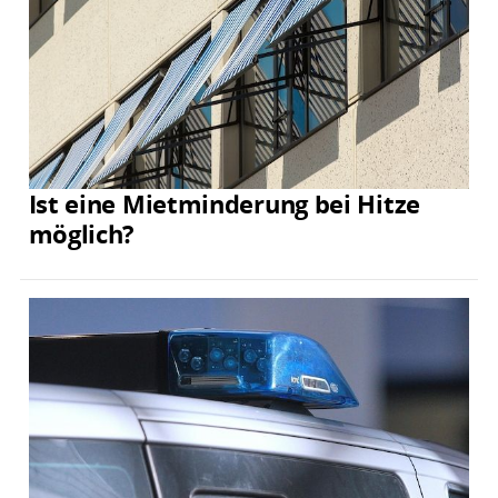
Ist eine Mietminderung bei Hitze
möglich?