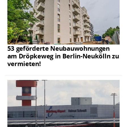
53 geförderte Neubauwohnungen
am Dröpkeweg in Berlin-Neukölln zu
vermieten!