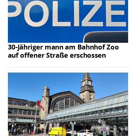
30-Jähriger mann am Bahnhof Zoo
auf offener Straße erschossen