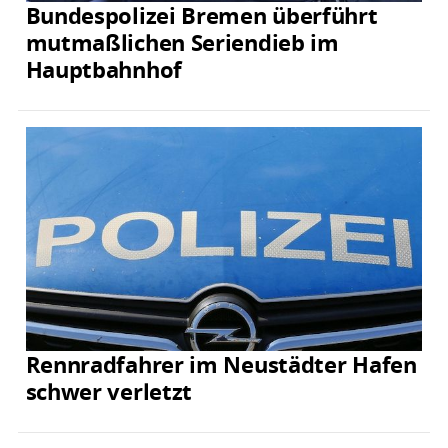
Bundespolizei Bremen überführt
mutmaßlichen Seriendieb im
Hauptbahnhof
Rennradfahrer im Neustädter Hafen
schwer verletzt