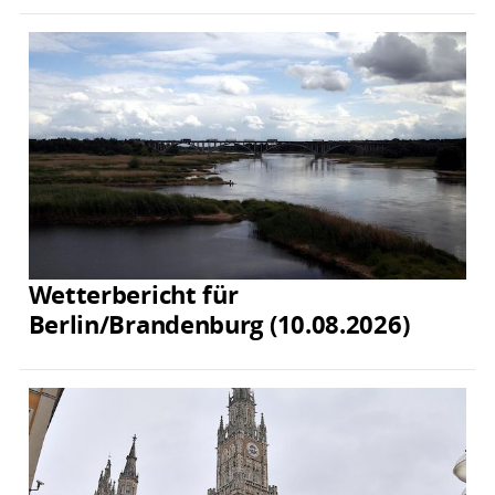
Wetterbericht für
Berlin/Brandenburg (10.08.2026)