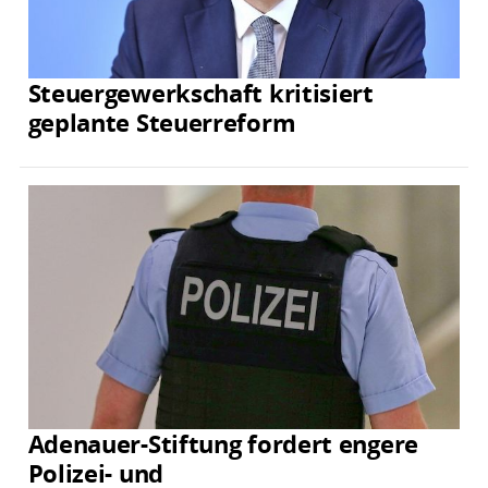
Steuergewerkschaft kritisiert
geplante Steuerreform
Adenauer-Stiftung fordert engere
Polizei- und