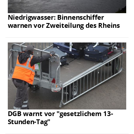
Niedrigwasser: Binnenschiffer
warnen vor Zweiteilung des Rheins
DGB warnt vor "gesetzlichem 13-
Stunden-Tag"