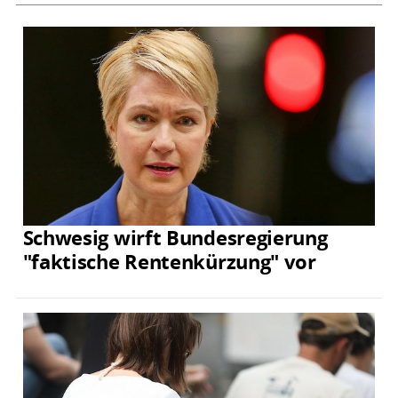
Schwesig wirft Bundesregierung
"faktische Rentenkürzung" vor