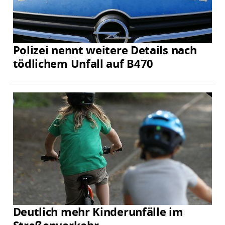
Polizei nennt weitere Details nach
tödlichem Unfall auf B470
Deutlich mehr Kinderunfälle im