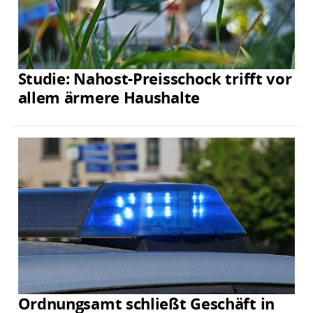
Studie: Nahost-Preisschock trifft vor
allem ärmere Haushalte
Ordnungsamt schließt Geschäft in