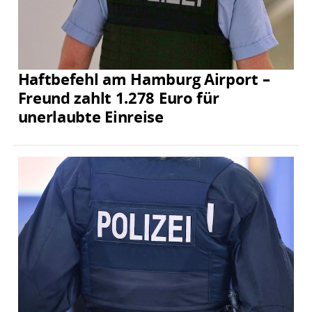
Haftbefehl am Hamburg Airport –
Freund zahlt 1.278 Euro für
unerlaubte Einreise