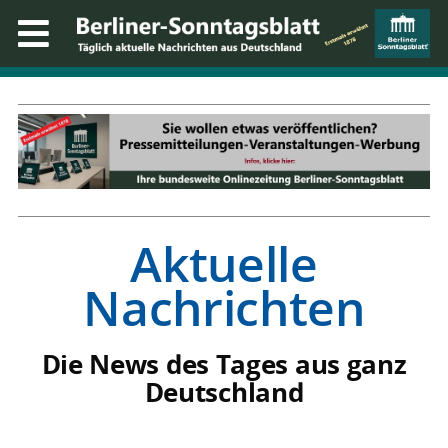
Aktuelle
Nachrichten
Die News des Tages aus ganz
Deutschland