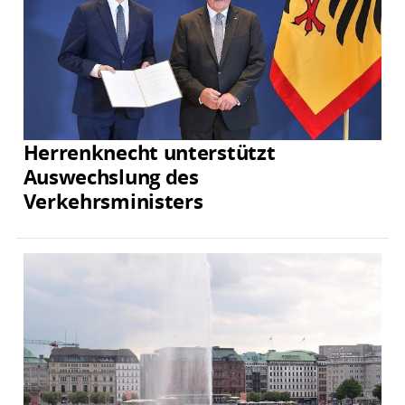
Herrenknecht unterstützt
Auswechslung des
Verkehrsministers