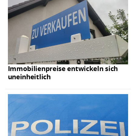
Immobilienpreise entwickeln sich
uneinheitlich