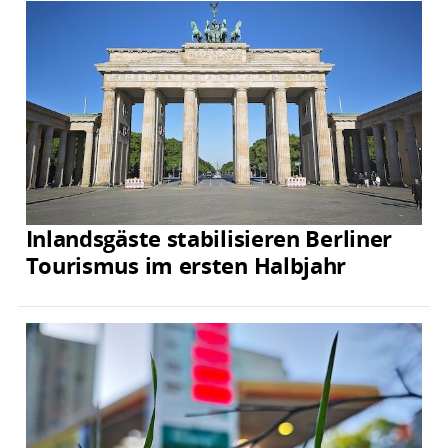
Inlandsgäste stabilisieren Berliner
Tourismus im ersten Halbjahr