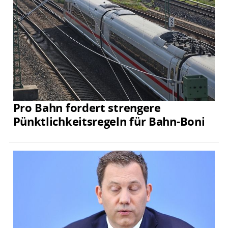
Pro Bahn fordert strengere
Pünktlichkeitsregeln für Bahn-Boni