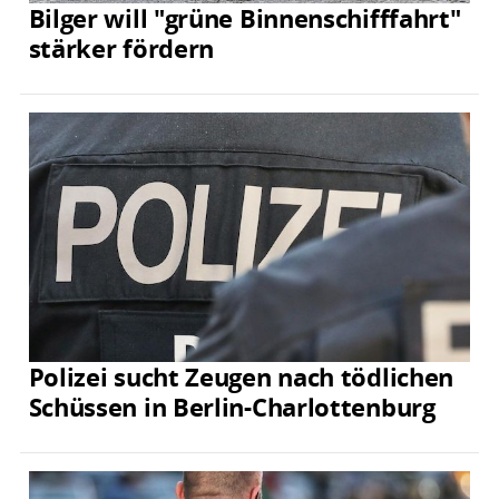
Bilger will "grüne Binnenschifffahrt"
stärker fördern
Polizei sucht Zeugen nach tödlichen
Schüssen in Berlin-Charlottenburg