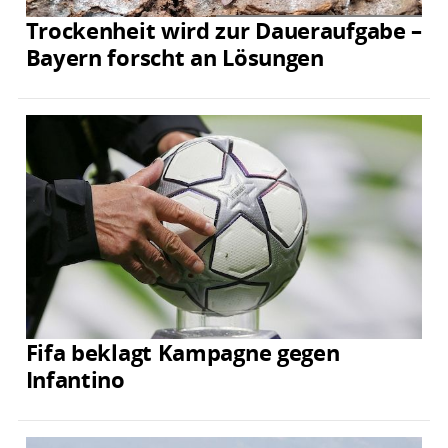
Trockenheit wird zur Daueraufgabe –
Bayern forscht an Lösungen
Fifa beklagt Kampagne gegen
Infantino