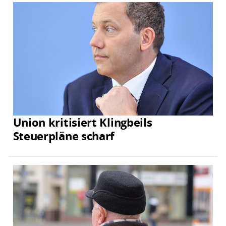
Union kritisiert Klingbeils
Steuerpläne scharf