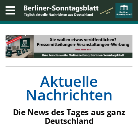
Aktuelle
Nachrichten
Die News des Tages aus ganz
Deutschland