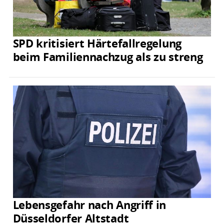
SPD kritisiert Härtefallregelung
beim Familiennachzug als zu streng
Lebensgefahr nach Angriff in
Düsseldorfer Altstadt