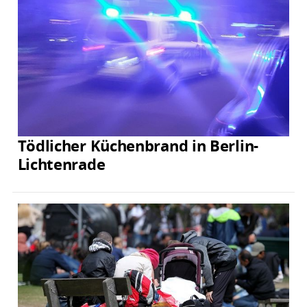
Tödlicher Küchenbrand in Berlin-
Lichtenrade