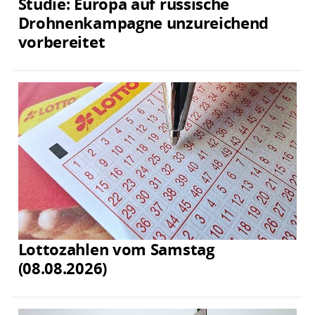
Studie: Europa auf russische
Drohnenkampagne unzureichend
vorbereitet
Lottozahlen vom Samstag
(08.08.2026)