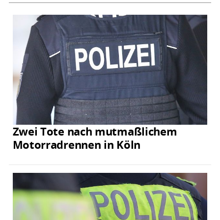
Zwei Tote nach mutmaßlichem
Motorradrennen in Köln