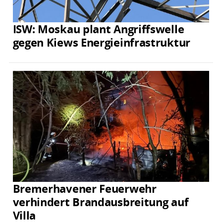
ISW: Moskau plant Angriffswelle
gegen Kiews Energieinfrastruktur
Bremerhavener Feuerwehr
verhindert Brandausbreitung auf
Villa