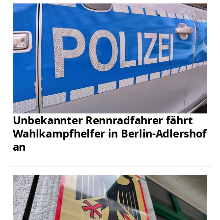
Unbekannter Rennradfahrer fährt
Wahlkampfhelfer in Berlin-Adlershof
an