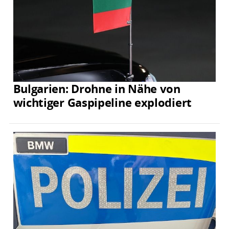
Bulgarien: Drohne in Nähe von
wichtiger Gaspipeline explodiert