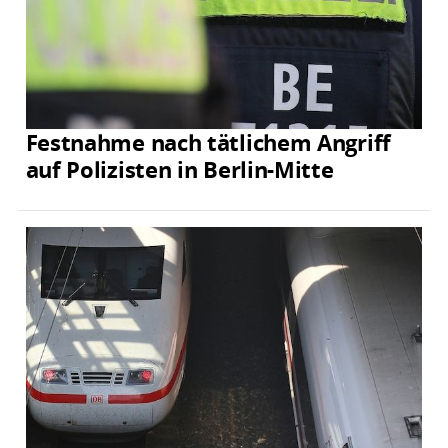
Festnahme nach tätlichem Angriff
auf Polizisten in Berlin-Mitte