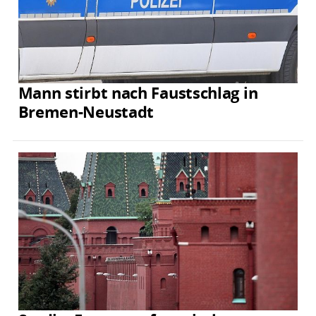
Mann stirbt nach Faustschlag in
Bremen-Neustadt