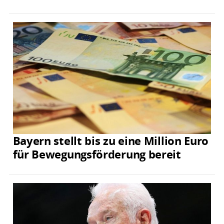
Bayern stellt bis zu eine Million Euro
für Bewegungsförderung bereit