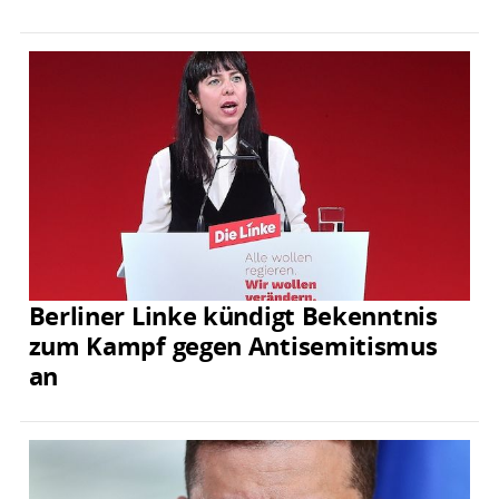
Berliner Linke kündigt Bekenntnis
zum Kampf gegen Antisemitismus
an