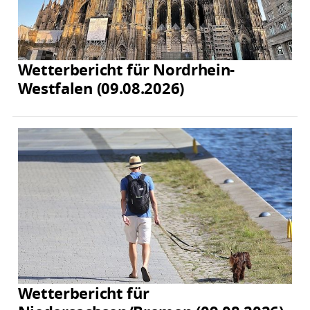
Wetterbericht für Nordrhein-
Westfalen (09.08.2026)
Wetterbericht für