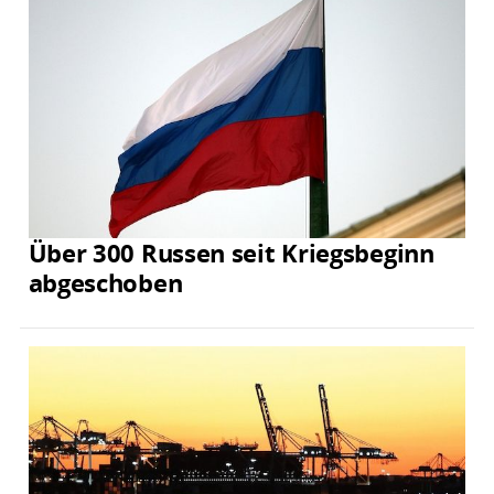
Über 300 Russen seit Kriegsbeginn
abgeschoben