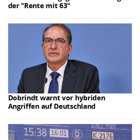
der "Rente mit 63"
Dobrindt warnt vor hybriden
Angriffen auf Deutschland