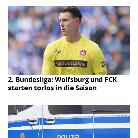
2. Bundesliga: Wolfsburg und FCK
starten torlos in die Saison