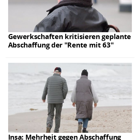
Gewerkschaften kritisieren geplante
Abschaffung der "Rente mit 63"
Insa: Mehrheit gegen Abschaffung