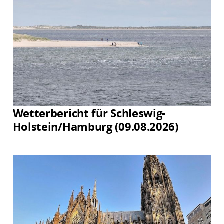
Wetterbericht für Schleswig-
Holstein/Hamburg (09.08.2026)