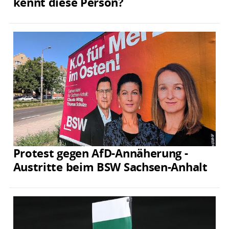
kennt diese Person?
Protest gegen AfD-Annäherung -
Austritte beim BSW Sachsen-Anhalt