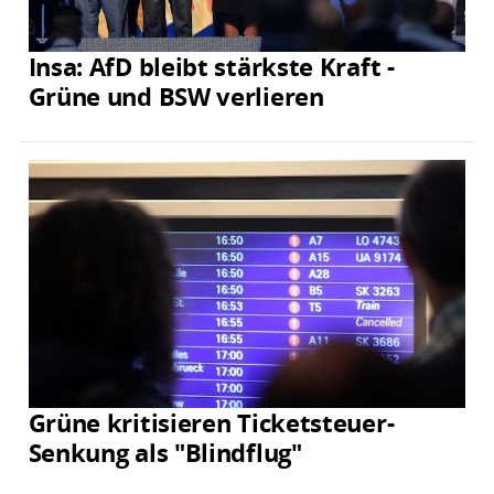
Insa: AfD bleibt stärkste Kraft -
Grüne und BSW verlieren
Grüne kritisieren Ticketsteuer-
Senkung als "Blindflug"