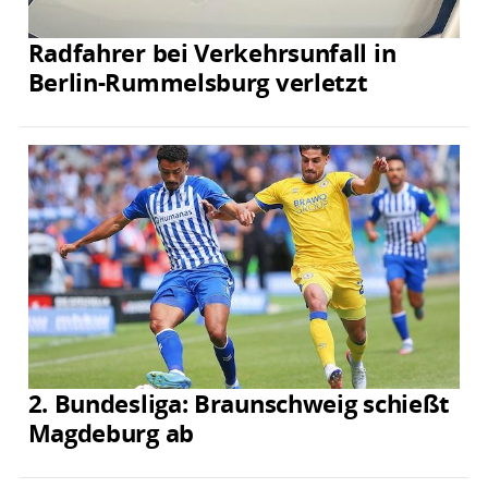
Radfahrer bei Verkehrsunfall in
Berlin-Rummelsburg verletzt
2. Bundesliga: Braunschweig schießt
Magdeburg ab