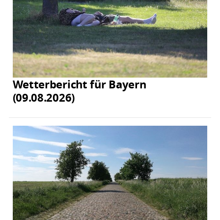
Wetterbericht für Bayern
(09.08.2026)