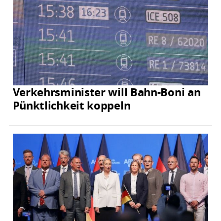
Verkehrsminister will Bahn-Boni an
Pünktlichkeit koppeln