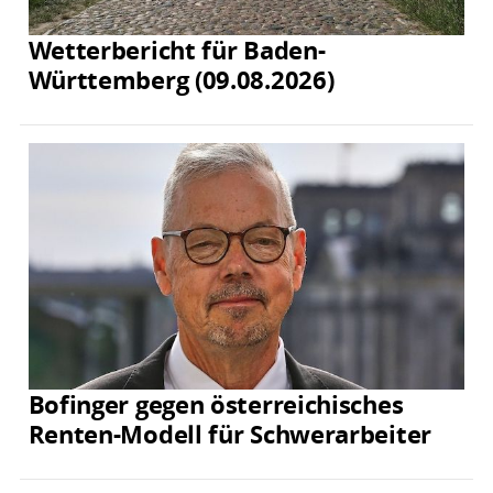
Wetterbericht für Baden-
Württemberg (09.08.2026)
Bofinger gegen österreichisches
Renten-Modell für Schwerarbeiter