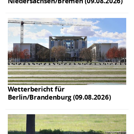
Niedersachsen/Bremen (09.08.2026)
Wetterbericht für
Berlin/Brandenburg (09.08.2026)