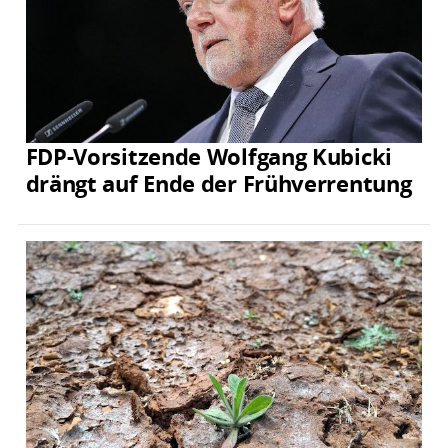
FDP-Vorsitzende Wolfgang Kubicki
drängt auf Ende der Frühverrentung