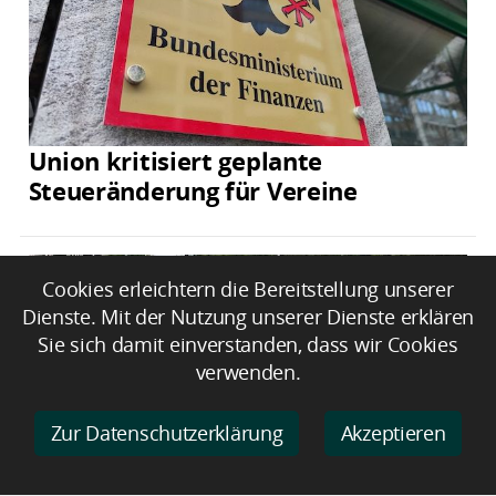
Union kritisiert geplante
Steueränderung für Vereine
Cookies erleichtern die Bereitstellung unserer
Dienste. Mit der Nutzung unserer Dienste erklären
Sie sich damit einverstanden, dass wir Cookies
verwenden.
Zur Datenschutzerklärung
Akzeptieren