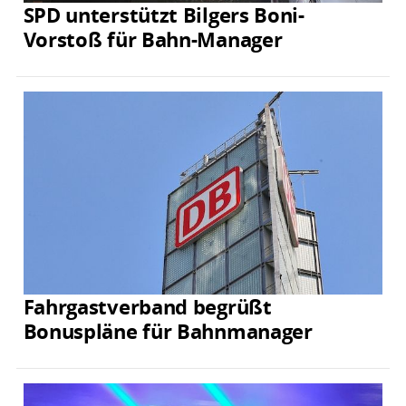
SPD unterstützt Bilgers Boni-
Vorstoß für Bahn-Manager
Fahrgastverband begrüßt
Bonuspläne für Bahnmanager