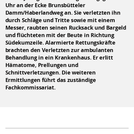
Uhr an der Ecke Brunsbütteler
Damm/Haberlandweg an. Sie verletzten ihn
durch Schläge und Tritte sowie mit einem
Messer, raubten seinen Rucksack und Bargeld
und flüchteten mit der Beute in Richtung
Südekumzeile. Alarmierte Rettungskräfte
brachten den Verletzten zur ambulanten
Behandlung in ein Krankenhaus. Er erlitt
Hämatome, Prellungen und
Schnittverletzungen. Die weiteren
Ermittlungen führt das zuständige
Fachkommissariat.