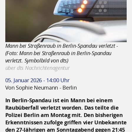
Mann bei Straßenraub in Berlin-Spandau verletzt -
(Foto: Mann bei Straßenraub in Berlin-Spandau
verletzt. Symbolbild von dts)
über dts Nachrichtenagentur
05. Januar 2026 - 14:00 Uhr
Von Sophie Neumann - Berlin
In Berlin-Spandau ist ein Mann bei einem
Raubüberfall verletzt worden. Das teilte die
Polizei Berlin am Montag mit. Den bisherigen
Erkenntnissen zufolge griffen vier Unbekannte
den 27-Jährigen am Sonntagabend gegen 21:45