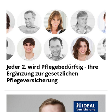
Jeder 2. wird Pflegebedürftig - Ihre
Ergänzung zur gesetzlichen
Pflegeversicherung