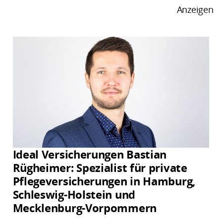
Anzeigen
Ideal Versicherungen Bastian
Rügheimer: Spezialist für private
Pflegeversicherungen in Hamburg,
Schleswig-Holstein und
Mecklenburg-Vorpommern