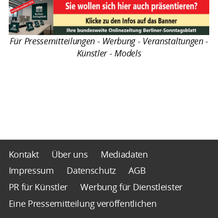
Für Pressemitteilungen - Werbung - Veranstaltungen -
Künstler - Models
Kontakt
Über uns
Mediadaten
Impressum
Datenschutz
AGB
PR für Künstler
Werbung für Dienstleister
Eine Pressemitteilung veröffentlichen