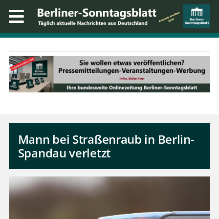
Mann bei Straßenraub in Berlin-
Spandau verletzt