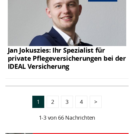
Jan Jokuszies: Ihr Spezialist für
private Pflegeversicherungen bei der
IDEAL Versicherung
1
2
3
4
>
1-3 von 66 Nachrichten