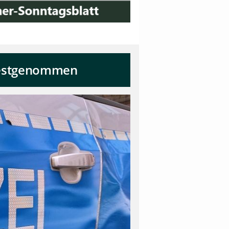
 festgenommen