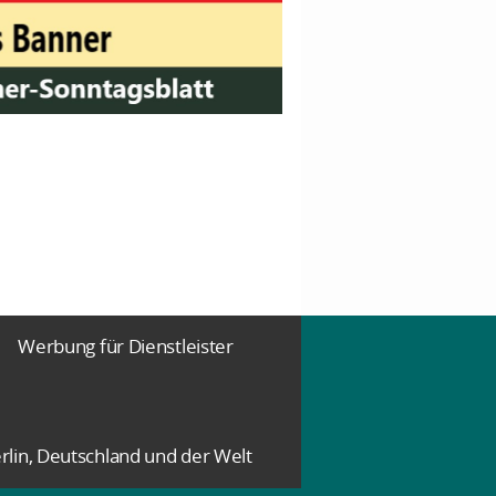
Werbung für Dienstleister
rlin, Deutschland und der Welt