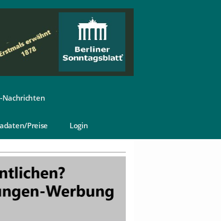
-Nachrichten
adaten/Preise
Login