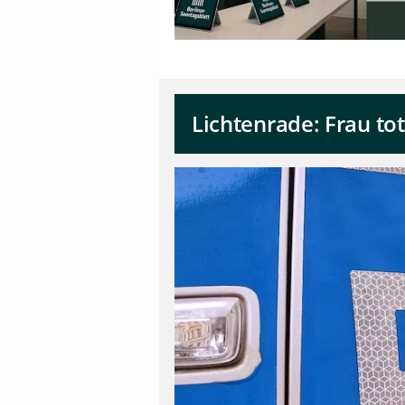
Lichtenrade: Frau 