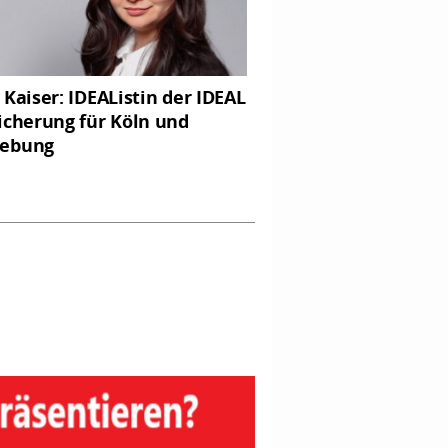
 Kaiser: IDEAListin der IDEAL
icherung für Köln und
ebung