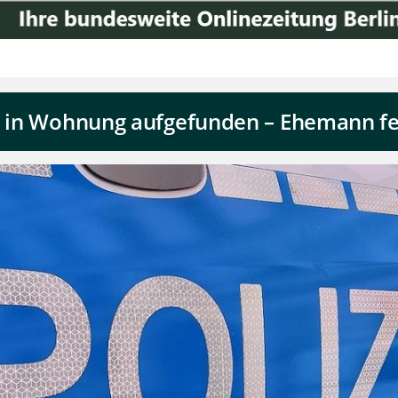
tot in Wohnung aufgefunden – Ehemann