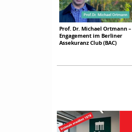
Prof. Dr. Michael Ortmann –
Engagement im Berliner
Assekuranz Club (BAC)