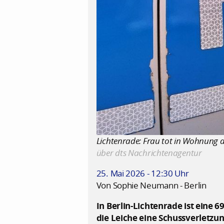
Lichtenrade: Frau tot in Wohnung 
über dts Nachrichtenagentur
25. Mai 2026 - 12:30 Uhr
Von Sophie Neumann - Berlin
In Berlin-Lichtenrade ist eine 
die Leiche eine Schussverletz