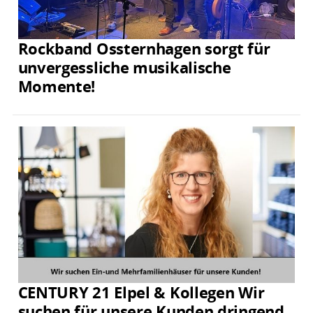
Rockband Ossternhagen sorgt für
unvergessliche musikalische
Momente!
CENTURY 21 Elpel & Kollegen Wir
suchen für unsere Kunden dringend