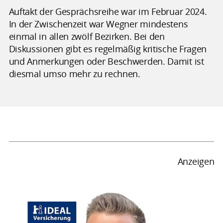
Auftakt der Gesprächsreihe war im Februar 2024.
In der Zwischenzeit war Wegner mindestens
einmal in allen zwölf Bezirken. Bei den
Diskussionen gibt es regelmäßig kritische Fragen
und Anmerkungen oder Beschwerden. Damit ist
diesmal umso mehr zu rechnen.
Anzeigen