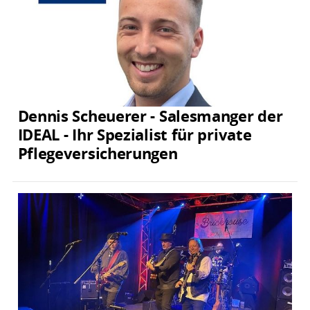
Dennis Scheuerer - Salesmanger der
IDEAL - Ihr Spezialist für private
Pflegeversicherungen