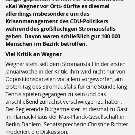
«Kai Wegner vor Ort» dürfte es diesmal
allerdings insbesondere um das
Krisenmanagement des CDU-Politikers
während des großflächigen Stromausfalls
gehen. Davon waren schließlich gut 100.000
Menschen im Bezirk betroffen.
Viel Kritik an Wegner
Wegner steht seit dem Stromausfall in der ersten
Januarwoche in der Kritik. Ihm wird nicht nur von
Oppositionsparteien vor allem vorgeworfen, am
ersten Tag des Stromausfalls für eine Stunde lang
Tennis spielen gegangen zu sein und das
anschließend zunächst verschwiegen zu haben.
Der Regierende Bürgermeister ist diesmal zu Gast
im Harnack-Haus der Max-Planck-Gesellschaft in
Berlin-Dahlem. Senatssprecherin Christine Richter
moderiert die Diskussion.