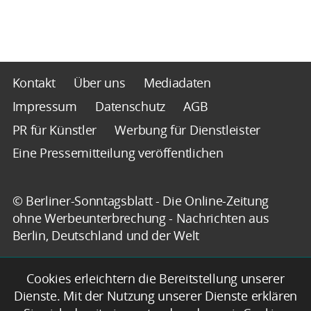
Kontakt
Über uns
Mediadaten
Impressum
Datenschutz
AGB
PR für Künstler
Werbung für Dienstleister
Eine Pressemitteilung veröffentlichen
© Berliner-Sonntagsblatt - Die Online-Zeitung
ohne Werbeunterbrechung - Nachrichten aus
Berlin, Deutschland und der Welt
Cookies erleichtern die Bereitstellung unserer
Dienste. Mit der Nutzung unserer Dienste erklären