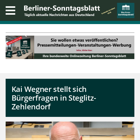
Kai Wegner stellt sich
Bürgerfragen in Steglitz-
Zehlendorf