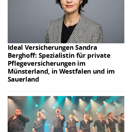
Ideal Versicherungen Sandra
Berghoff: Spezialistin für private
Pflegeversicherungen im
Münsterland, in Westfalen und im
Sauerland