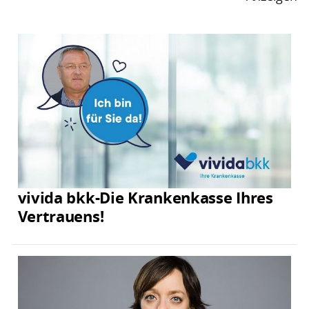
vivida bkk-Die Krankenkasse Ihres
Vertrauens!