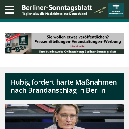
Hubig fordert harte Maßnahmen
nach Brandanschlag in Berlin