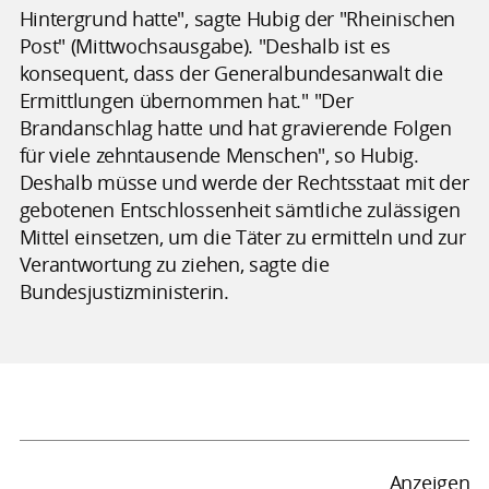
Hintergrund hatte", sagte Hubig der "Rheinischen
Post" (Mittwochsausgabe). "Deshalb ist es
konsequent, dass der Generalbundesanwalt die
Ermittlungen übernommen hat." "Der
Brandanschlag hatte und hat gravierende Folgen
für viele zehntausende Menschen", so Hubig.
Deshalb müsse und werde der Rechtsstaat mit der
gebotenen Entschlossenheit sämtliche zulässigen
Mittel einsetzen, um die Täter zu ermitteln und zur
Verantwortung zu ziehen, sagte die
Bundesjustizministerin.
Anzeigen