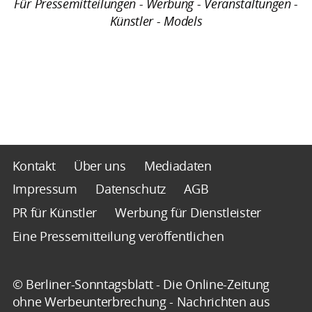
Für Pressemitteilungen - Werbung - Veranstaltungen -
Künstler - Models
Kontakt
Über uns
Mediadaten
Impressum
Datenschutz
AGB
PR für Künstler
Werbung für Dienstleister
Eine Pressemitteilung veröffentlichen
© Berliner-Sonntagsblatt - Die Online-Zeitung
ohne Werbeunterbrechung - Nachrichten aus