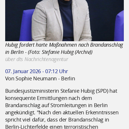
Hubig fordert harte Maßnahmen nach Brandanschlag
in Berlin - (Foto: Stefanie Hubig (Archiv))
über dts Nachrichtenagentur
07. Januar 2026 - 07:12 Uhr
Von Sophie Neumann - Berlin
Bundesjustizministerin Stefanie Hubig (SPD) hat
konsequente Ermittlungen nach dem
Brandanschlag auf Stromleitungen in Berlin
angekündigt. "Nach den aktuellen Erkenntnissen
spricht viel dafür, dass der Brandanschlag in
Berlin-Lichterfelde einen terroristischen