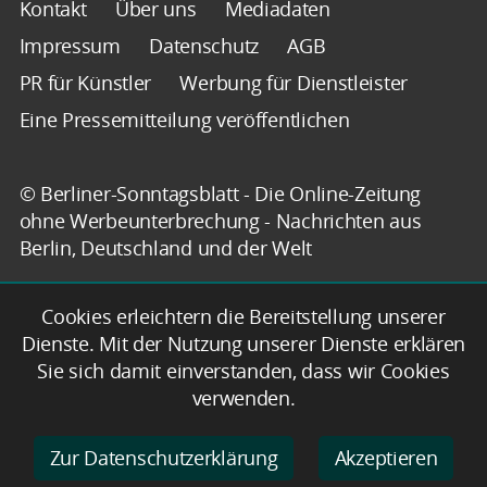
Kontakt
Über uns
Mediadaten
Impressum
Datenschutz
AGB
PR für Künstler
Werbung für Dienstleister
Eine Pressemitteilung veröffentlichen
© Berliner-Sonntagsblatt - Die Online-Zeitung
ohne Werbeunterbrechung - Nachrichten aus
Berlin, Deutschland und der Welt
Cookies erleichtern die Bereitstellung unserer
Dienste. Mit der Nutzung unserer Dienste erklären
Sie sich damit einverstanden, dass wir Cookies
verwenden.
Zur Datenschutzerklärung
Akzeptieren