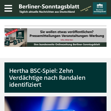
Hertha BSC-Spiel: Zehn
Verdächtige nach Randalen
identifiziert