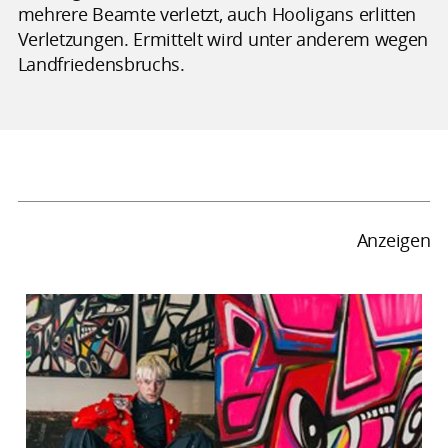
mehrere Beamte verletzt, auch Hooligans erlitten
Verletzungen. Ermittelt wird unter anderem wegen
Landfriedensbruchs.
Anzeigen