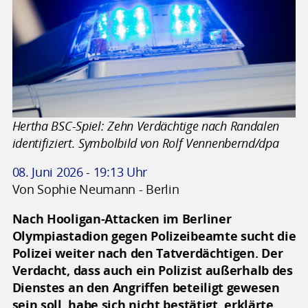
Hertha BSC-Spiel: Zehn Verdächtige nach Randalen
identifiziert. Symbolbild von Rolf Vennenbernd/dpa
08. Juni 2026 - 19:13 Uhr
Von Sophie Neumann - Berlin
Nach Hooligan-Attacken im Berliner
Olympiastadion gegen Polizeibeamte sucht die
Polizei weiter nach den Tatverdächtigen. Der
Verdacht, dass auch ein Polizist außerhalb des
Dienstes an den Angriffen beteiligt gewesen
sein soll, habe sich nicht bestätigt, erklärte