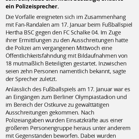
ein Polizeisprecher.
Die Vorfälle ereigneten sich im Zusammenhang
mit Fan-Randalen am 17. Januar beim Fußballspiel
Hertha BSC gegen den FC Schalke 04. Im Zuge
ihrer Ermittlungen zu den Ausschreitungen hatte
die Polizei am vergangenen Mittwoch eine
Öffentlichkeitsfahndung mit Bildaufnahmen von
18 mutmaßlich Beteiligten gestartet. Inzwischen
seien zehn Personen namentlich bekannt, sagte
der Sprecher zuletzt.
Anlässlich des Fußballspiels am 17. Januar war es
an Eingängen zum Berliner Olympiastadion und
im Bereich der Ostkurve zu gewalttätigen
Ausschreitungen gekommen. Nach
Polizeiangaben wurden Einsatzkräfte aus einer
größeren Personengruppe heraus unter anderem
mit Gegenständen beworfen. Dabei wurden