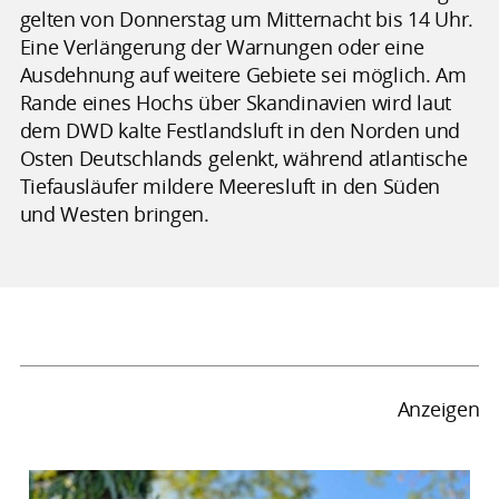
gelten von Donnerstag um Mitternacht bis 14 Uhr.
Eine Verlängerung der Warnungen oder eine
Ausdehnung auf weitere Gebiete sei möglich. Am
Rande eines Hochs über Skandinavien wird laut
dem DWD kalte Festlandsluft in den Norden und
Osten Deutschlands gelenkt, während atlantische
Tiefausläufer mildere Meeresluft in den Süden
und Westen bringen.
Anzeigen