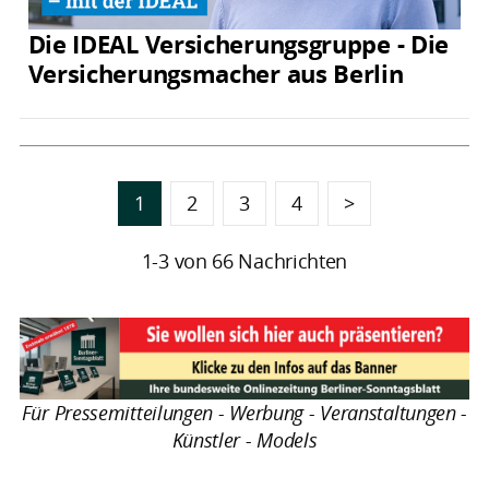
Die IDEAL Versicherungsgruppe - Die
Versicherungsmacher aus Berlin
1
2
3
4
>
1-3 von 66 Nachrichten
Für Pressemitteilungen - Werbung - Veranstaltungen -
Künstler - Models