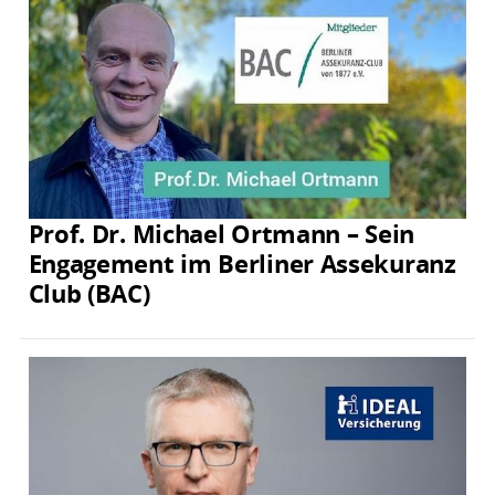
Prof. Dr. Michael Ortmann – Sein
Engagement im Berliner Assekuranz
Club (BAC)