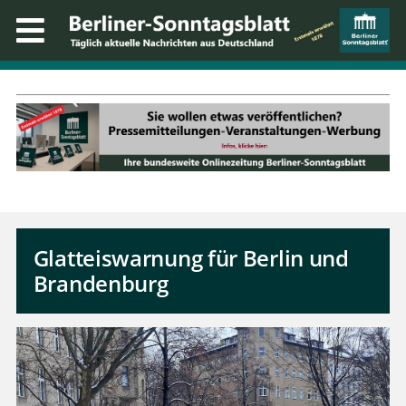
Glatteiswarnung für Berlin und
Brandenburg