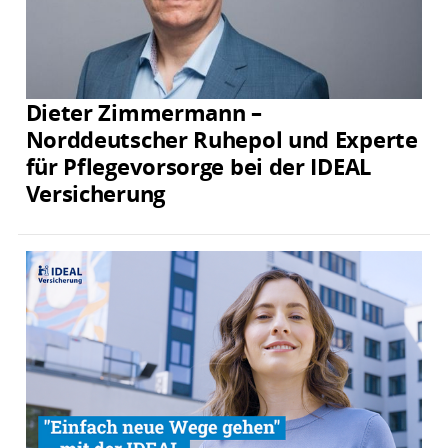
Dieter Zimmermann –
Norddeutscher Ruhepol und Experte
für Pflegevorsorge bei der IDEAL
Versicherung