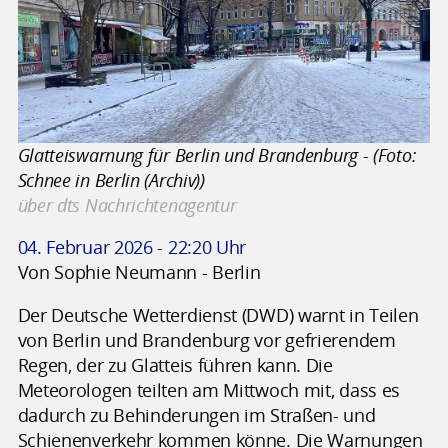
Glatteiswarnung für Berlin und Brandenburg - (Foto:
Schnee in Berlin (Archiv))
über dts Nachrichtenagentur
04. Februar 2026 - 22:20 Uhr
Von Sophie Neumann - Berlin
Der Deutsche Wetterdienst (DWD) warnt in Teilen
von Berlin und Brandenburg vor gefrierendem
Regen, der zu Glatteis führen kann. Die
Meteorologen teilten am Mittwoch mit, dass es
dadurch zu Behinderungen im Straßen- und
Schienenverkehr kommen könne. Die Warnungen