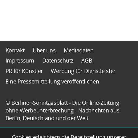
Kontakt
Über uns
Mediadaten
Impressum
Datenschutz
AGB
PR für Künstler
Werbung für Dienstleister
Eine Pressemitteilung veröffentlichen
© Berliner-Sonntagsblatt - Die Online-Zeitung
ohne Werbeunterbrechung - Nachrichten aus
Berlin, Deutschland und der Welt
Cookies erleichtern die Bereitstellung unserer