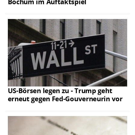
Bochum im Auftaktspiel
US-Börsen legen zu - Trump geht
erneut gegen Fed-Gouverneurin vor