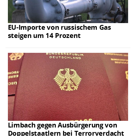
EU-Importe von russischem Gas
steigen um 14 Prozent
Limbach gegen Ausbürgerung von
Doppelstaatlern bei Terrorverdacht