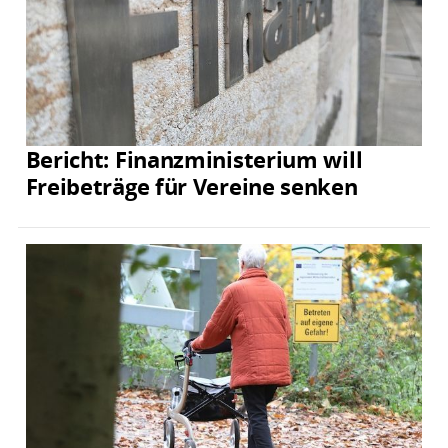
Bericht: Finanzministerium will
Freibeträge für Vereine senken