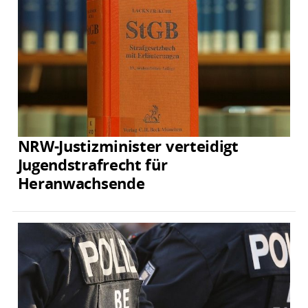
NRW-Justizminister verteidigt
Jugendstrafrecht für
Heranwachsende