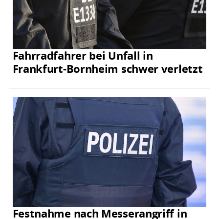
Fahrradfahrer bei Unfall in
Frankfurt-Bornheim schwer verletzt
Festnahme nach Messerangriff in