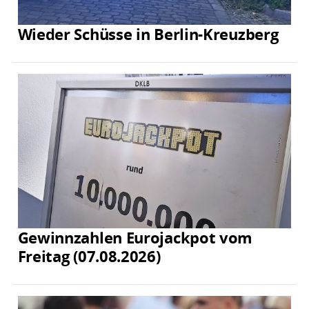
Wieder Schüsse in Berlin-Kreuzberg
Gewinnzahlen Eurojackpot vom
Freitag (07.08.2026)