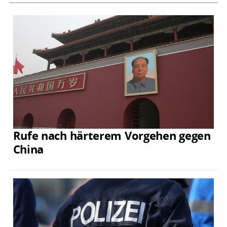
Rufe nach härterem Vorgehen gegen
China