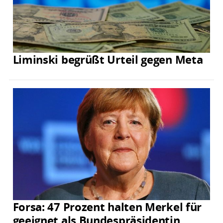
Liminski begrüßt Urteil gegen Meta
Forsa: 47 Prozent halten Merkel für
geeignet als Bundespräsidentin