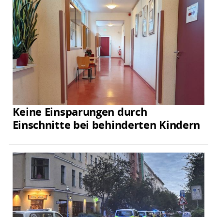
Keine Einsparungen durch
Einschnitte bei behinderten Kindern