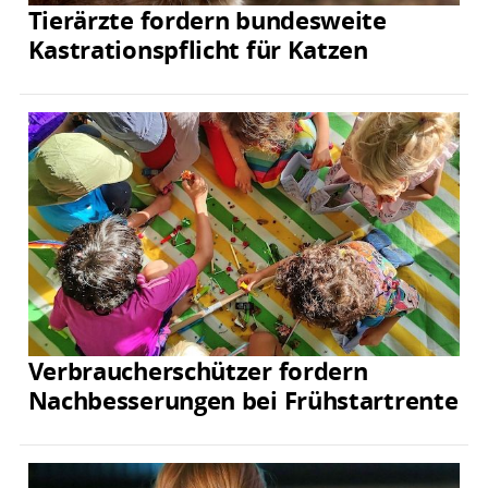
Tierärzte fordern bundesweite
Kastrationspflicht für Katzen
Verbraucherschützer fordern
Nachbesserungen bei Frühstartrente