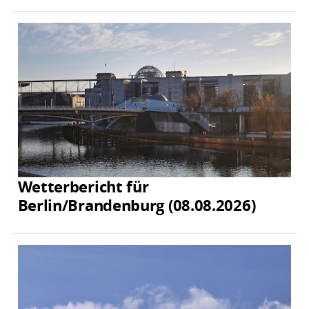
Wetterbericht für
Berlin/Brandenburg (08.08.2026)