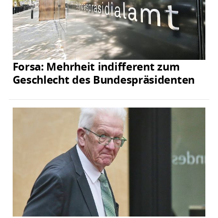
Forsa: Mehrheit indifferent zum
Geschlecht des Bundespräsidenten