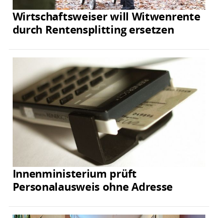
Wirtschaftsweiser will Witwenrente
durch Rentensplitting ersetzen
Innenministerium prüft
Personalausweis ohne Adresse