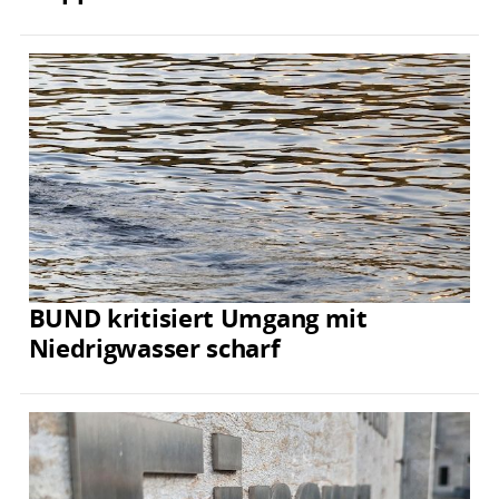
BUND kritisiert Umgang mit
Niedrigwasser scharf