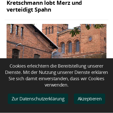
Kretschmann lobt Merz und
verteidigt Spahn
Cookies erleichtern die Bereitstellung unserer
Dienste. Mit der Nutzung unserer Dienste erklären
Sie sich damit einverstanden, dass wir Cookies
Heroin und Waffen bei
verwenden.
Wohnungsdurchsuchung in Stuttgart
gefunden
Zur Datenschutzerklärung
Akzeptieren