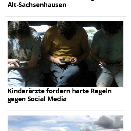
Alt-Sachsenhausen
Kinderärzte fordern harte Regeln
gegen Social Media