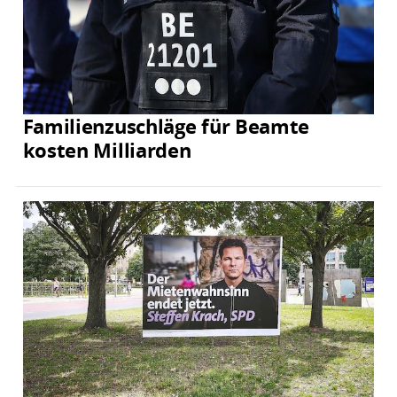
Familienzuschläge für Beamte
kosten Milliarden