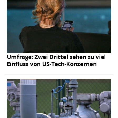
Umfrage: Zwei Drittel sehen zu viel
Einfluss von US-Tech-Konzernen