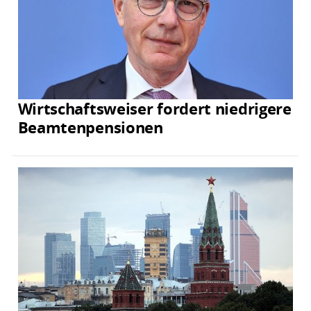
Wirtschaftsweiser fordert niedrigere
Beamtenpensionen