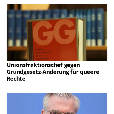
Unionsfraktionschef gegen
Grundgesetz-Änderung für queere
Rechte