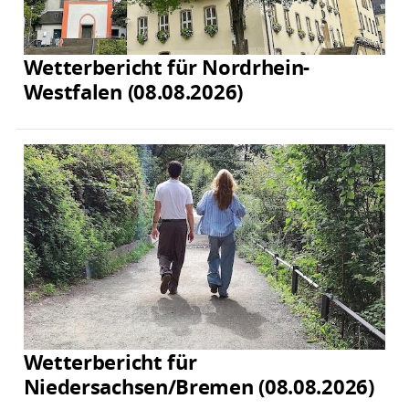
Wetterbericht für Nordrhein-
Westfalen (08.08.2026)
Wetterbericht für
Niedersachsen/Bremen (08.08.2026)