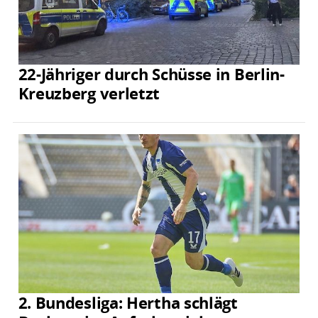
22-Jähriger durch Schüsse in Berlin-
Kreuzberg verletzt
2. Bundesliga: Hertha schlägt