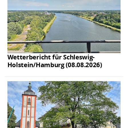
Wetterbericht für Schleswig-
Holstein/Hamburg (08.08.2026)