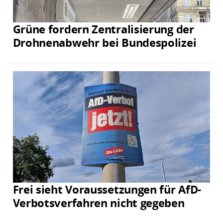
Grüne fordern Zentralisierung der
Drohnenabwehr bei Bundespolizei
Frei sieht Voraussetzungen für AfD-
Verbotsverfahren nicht gegeben