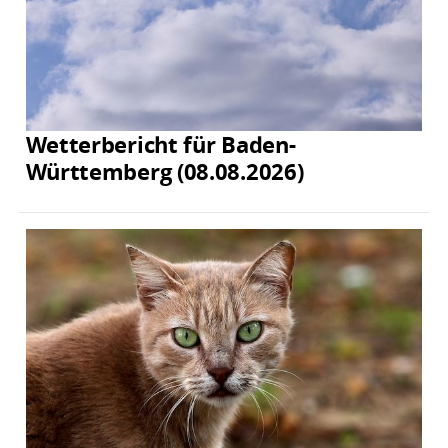
Wetterbericht für Baden-
Württemberg (08.08.2026)