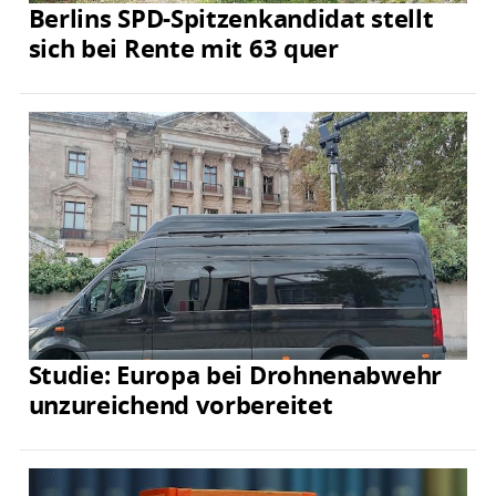
Berlins SPD-Spitzenkandidat stellt
sich bei Rente mit 63 quer
Studie: Europa bei Drohnenabwehr
unzureichend vorbereitet