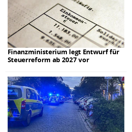
Finanzministerium legt Entwurf für
Steuerreform ab 2027 vor