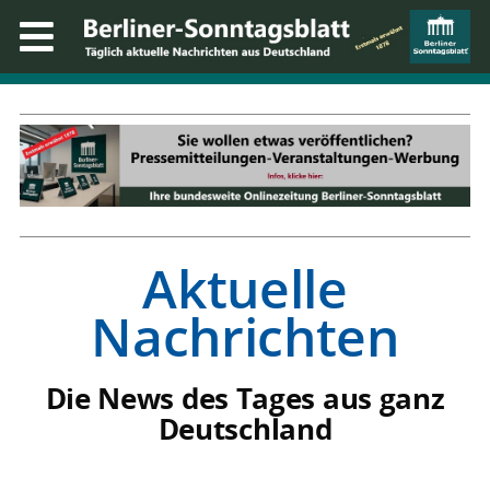
Aktuelle
Nachrichten
Die News des Tages aus ganz
Deutschland