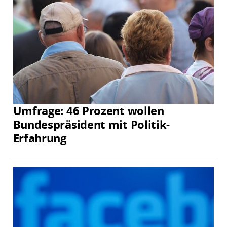
Umfrage: 46 Prozent wollen
Bundespräsident mit Politik-
Erfahrung