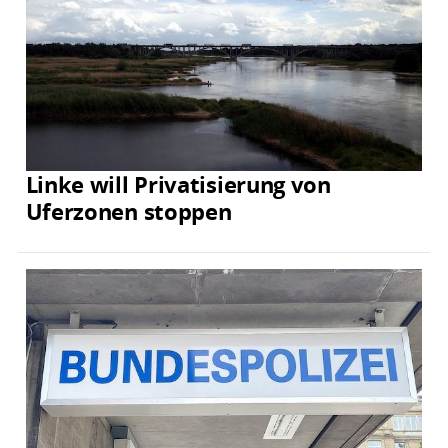
Linke will Privatisierung von
Uferzonen stoppen