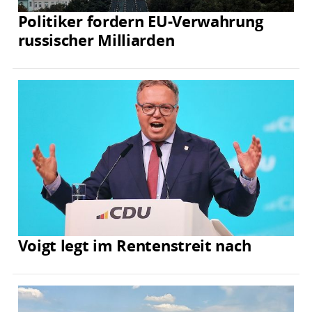
Politiker fordern EU-Verwahrung
russischer Milliarden
Voigt legt im Rentenstreit nach