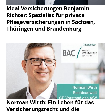
Ideal Versicherungen Benjamin
Richter: Spezialist für private
Pflegeversicherungen in Sachsen,
Thüringen und Brandenburg
Norman Wirth: Ein Leben für das
Versicherungsrecht und die