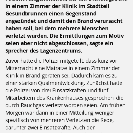
in einem Zimmer der Klinik im Stadtteil
Gesundbrunnen einen Gegenstand
angezündet und damit den Brand verursacht
haben soll, bei dem mehrere Menschen
verletzt wurden. Die Ermittlungen zum Motiv
seien aber nicht abgeschlossen, sagte ein
Sprecher des Lagenzentrums.
Zuvor hatte die Polizei mitgeteilt, dass kurz vor
Mitternacht eine Matratze in einem Zimmer der
Klinik in Brand geraten sei. Dadurch kam es zu
einer starken Qualmentwicklung. Zunächst hatte
die Polizei von drei Einsatzkräften und fünf
Mitarbeitern des Krankenhauses gesprochen, die
durch Rauchgas verletzt worden seien. Am frühen
Morgen war dann in einer Mitteilung weniger
spezifisch von mehreren Verletzten die Rede,
darunter zwei Einsatzkräfte. Auch der