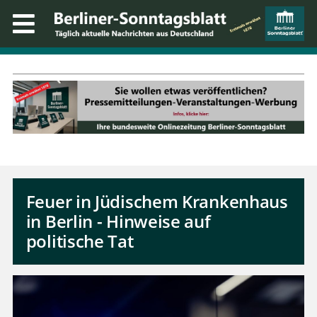
Feuer in Jüdischem Krankenhaus
in Berlin - Hinweise auf
politische Tat