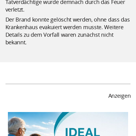
Tatverdächtige wurde demnach durch das Feuer
verletzt.
Der Brand konnte gelöscht werden, ohne dass das
Krankenhaus evakuiert werden musste. Weitere
Details zu dem Vorfall waren zunächst nicht
bekannt.
Anzeigen