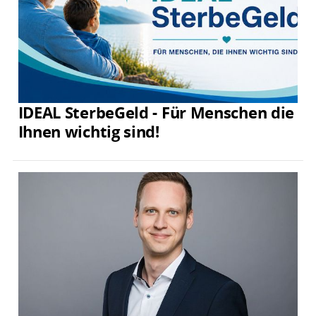
IDEAL SterbeGeld - Für Menschen die
Ihnen wichtig sind!