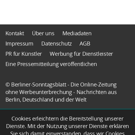
Kontakt
Über uns
Mediadaten
Impressum
Datenschutz
AGB
PR für Künstler
Werbung für Dienstleister
Eine Pressemitteilung veröffentlichen
© Berliner-Sonntagsblatt - Die Online-Zeitung
ohne Werbeunterbrechung - Nachrichten aus
Berlin, Deutschland und der Welt
Cookies erleichtern die Bereitstellung unserer
Dienste. Mit der Nutzung unserer Dienste erklären
Sie sich damit einverstanden, dass wir Cookies