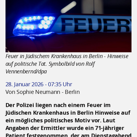
Feuer in Jüdischem Krankenhaus in Berlin - Hinweise
auf politische Tat. Symbolbild von Rolf
Vennenbernd/dpa
28. Januar 2026 - 07:35 Uhr
Von Sophie Neumann - Berlin
Der Polizei liegen nach einem Feuer im
Jüdischen Krankenhaus in Berlin Hinweise auf
ein mögliches politisches Motiv vor. Laut
Angaben der Ermittler wurde ein 71-jähriger
Patient festgenommen, der am Dienstagabend