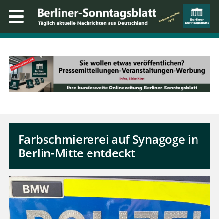
Farbschmiererei auf Synagoge in
Berlin-Mitte entdeckt