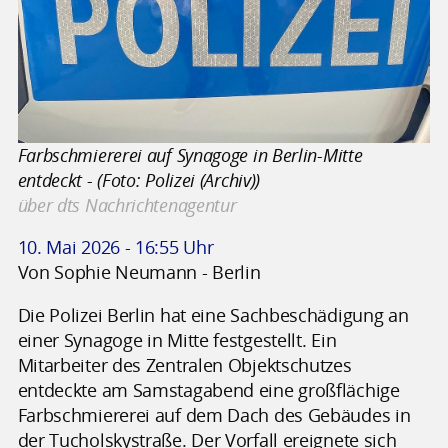
Farbschmiererei auf Synagoge in Berlin-Mitte
entdeckt - (Foto: Polizei (Archiv))
über dts Nachrichtenagentur
10. Mai 2026 - 16:55 Uhr
Von Sophie Neumann - Berlin
Die Polizei Berlin hat eine Sachbeschädigung an
einer Synagoge in Mitte festgestellt. Ein
Mitarbeiter des Zentralen Objektschutzes
entdeckte am Samstagabend eine großflächige
Farbschmiererei auf dem Dach des Gebäudes in
der Tucholskystraße. Der Vorfall ereignete sich