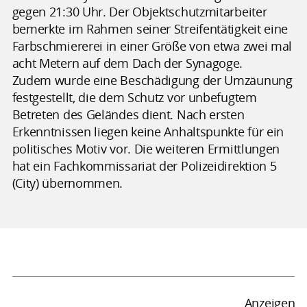
gegen 21:30 Uhr. Der Objektschutzmitarbeiter
bemerkte im Rahmen seiner Streifentätigkeit eine
Farbschmiererei in einer Größe von etwa zwei mal
acht Metern auf dem Dach der Synagoge.
Zudem wurde eine Beschädigung der Umzäunung
festgestellt, die dem Schutz vor unbefugtem
Betreten des Geländes dient. Nach ersten
Erkenntnissen liegen keine Anhaltspunkte für ein
politisches Motiv vor. Die weiteren Ermittlungen
hat ein Fachkommissariat der Polizeidirektion 5
(City) übernommen.
Anzeigen