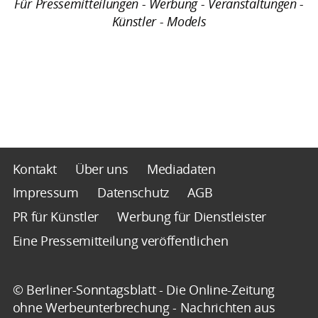
Für Pressemitteilungen - Werbung - Veranstaltungen -
Künstler - Models
Kontakt
Über uns
Mediadaten
Impressum
Datenschutz
AGB
PR für Künstler
Werbung für Dienstleister
Eine Pressemitteilung veröffentlichen
© Berliner-Sonntagsblatt - Die Online-Zeitung
ohne Werbeunterbrechung - Nachrichten aus