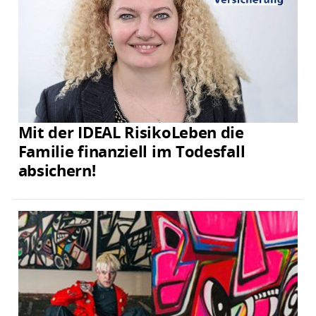
Mit der IDEAL RisikoLeben die
Familie finanziell im Todesfall
absichern!