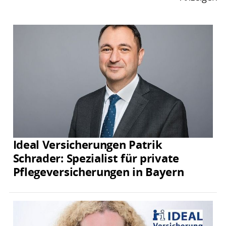
Ideal Versicherungen Patrik
Schrader: Spezialist für private
Pflegeversicherungen in Bayern