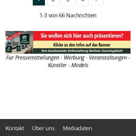
1-3 von 66 Nachrichten
Für Pressemitteilungen - Werbung - Veranstaltungen -
Künstler - Models
Kontakt
Über uns
Mediadaten