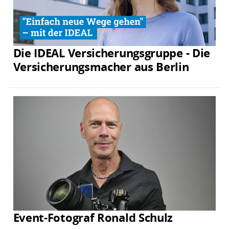
Die IDEAL Versicherungsgruppe - Die
Versicherungsmacher aus Berlin
Event-Fotograf Ronald Schulz