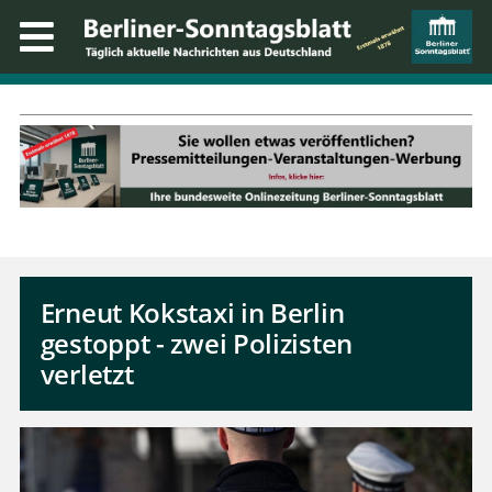
Erneut Kokstaxi in Berlin
gestoppt - zwei Polizisten
verletzt