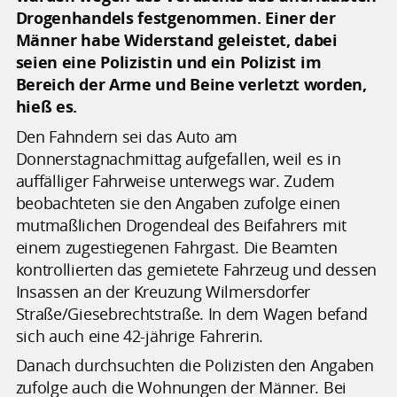
Drogenhandels festgenommen. Einer der
Männer habe Widerstand geleistet, dabei
seien eine Polizistin und ein Polizist im
Bereich der Arme und Beine verletzt worden,
hieß es.
Den Fahndern sei das Auto am
Donnerstagnachmittag aufgefallen, weil es in
auffälliger Fahrweise unterwegs war. Zudem
beobachteten sie den Angaben zufolge einen
mutmaßlichen Drogendeal des Beifahrers mit
einem zugestiegenen Fahrgast. Die Beamten
kontrollierten das gemietete Fahrzeug und dessen
Insassen an der Kreuzung Wilmersdorfer
Straße/Giesebrechtstraße. In dem Wagen befand
sich auch eine 42-jährige Fahrerin.
Danach durchsuchten die Polizisten den Angaben
zufolge auch die Wohnungen der Männer. Bei