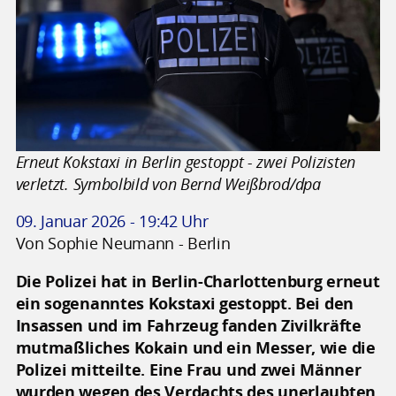
Erneut Kokstaxi in Berlin gestoppt - zwei Polizisten
verletzt. Symbolbild von Bernd Weißbrod/dpa
09. Januar 2026 - 19:42 Uhr
Von Sophie Neumann - Berlin
Die Polizei hat in Berlin-Charlottenburg erneut
ein sogenanntes Kokstaxi gestoppt. Bei den
Insassen und im Fahrzeug fanden Zivilkräfte
mutmaßliches Kokain und ein Messer, wie die
Polizei mitteilte. Eine Frau und zwei Männer
wurden wegen des Verdachts des unerlaubten