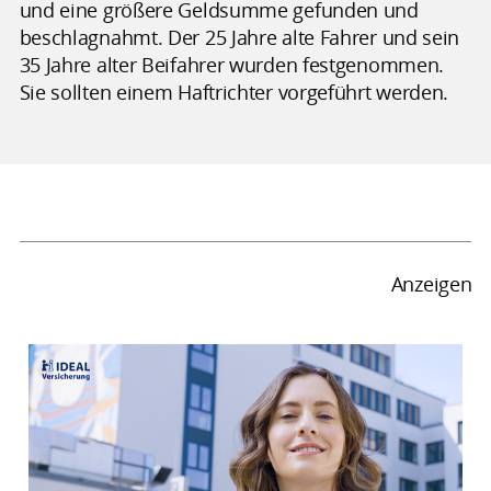
und eine größere Geldsumme gefunden und
beschlagnahmt. Der 25 Jahre alte Fahrer und sein
35 Jahre alter Beifahrer wurden festgenommen.
Sie sollten einem Haftrichter vorgeführt werden.
Anzeigen