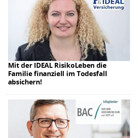
Mit der IDEAL RisikoLeben die
Familie finanziell im Todesfall
absichern!