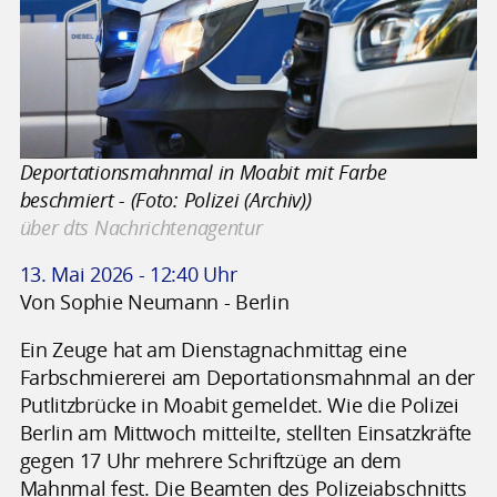
Deportationsmahnmal in Moabit mit Farbe
beschmiert - (Foto: Polizei (Archiv))
über dts Nachrichtenagentur
13. Mai 2026 - 12:40 Uhr
Von Sophie Neumann - Berlin
Ein Zeuge hat am Dienstagnachmittag eine
Farbschmiererei am Deportationsmahnmal an der
Putlitzbrücke in Moabit gemeldet. Wie die Polizei
Berlin am Mittwoch mitteilte, stellten Einsatzkräfte
gegen 17 Uhr mehrere Schriftzüge an dem
Mahnmal fest. Die Beamten des Polizeiabschnitts