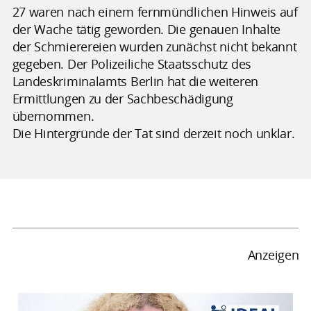
27 waren nach einem fernmündlichen Hinweis auf
der Wache tätig geworden. Die genauen Inhalte
der Schmierereien wurden zunächst nicht bekannt
gegeben. Der Polizeiliche Staatsschutz des
Landeskriminalamts Berlin hat die weiteren
Ermittlungen zu der Sachbeschädigung
übernommen.
Die Hintergründe der Tat sind derzeit noch unklar.
Anzeigen