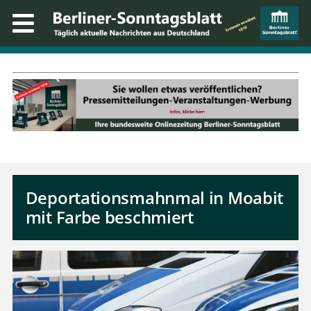
Deportationsmahnmal in Moabit
mit Farbe beschmiert