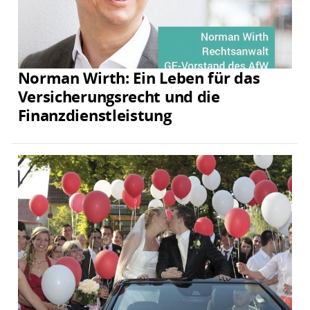
Norman Wirth: Ein Leben für das
Versicherungsrecht und die
Finanzdienstleistung