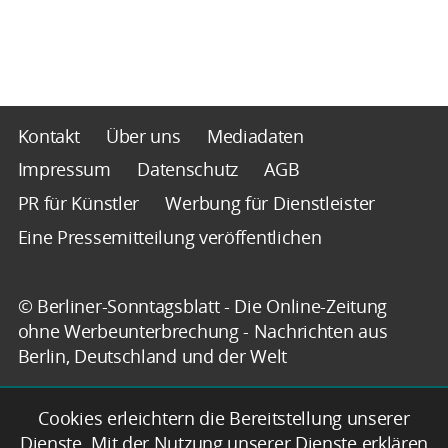
Kontakt
Über uns
Mediadaten
Impressum
Datenschutz
AGB
PR für Künstler
Werbung für Dienstleister
Eine Pressemitteilung veröffentlichen
© Berliner-Sonntagsblatt - Die Online-Zeitung
ohne Werbeunterbrechung - Nachrichten aus
Berlin, Deutschland und der Welt
Cookies erleichtern die Bereitstellung unserer
Dienste. Mit der Nutzung unserer Dienste erklären