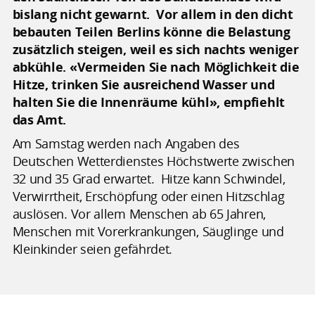
bislang nicht gewarnt. Vor allem in den dicht
bebauten Teilen Berlins könne die Belastung
zusätzlich steigen, weil es sich nachts weniger
abkühle. «Vermeiden Sie nach Möglichkeit die
Hitze, trinken Sie ausreichend Wasser und
halten Sie die Innenräume kühl», empfiehlt
das Amt.
Am Samstag werden nach Angaben des
Deutschen Wetterdienstes Höchstwerte zwischen
32 und 35 Grad erwartet. Hitze kann Schwindel,
Verwirrtheit, Erschöpfung oder einen Hitzschlag
auslösen. Vor allem Menschen ab 65 Jahren,
Menschen mit Vorerkrankungen, Säuglinge und
Kleinkinder seien gefährdet.