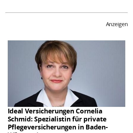
Anzeigen
Ideal Versicherungen Cornelia
Schmid: Spezialistin für private
Pflegeversicherungen in Baden-