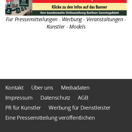
Für Pressemitteilungen - Werbung - Veranstaltungen -
Künstler - Models
Kontakt
Über uns
Mediadaten
Impressum
Datenschutz
AGB
PR für Künstler
Werbung für Dienstleister
Eine Pressemitteilung veröffentlichen