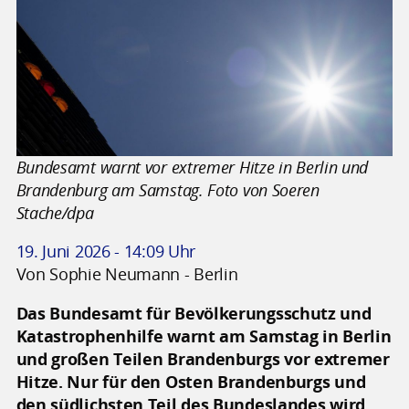
Bundesamt warnt vor extremer Hitze in Berlin und
Brandenburg am Samstag. Foto von Soeren
Stache/dpa
19. Juni 2026 - 14:09 Uhr
Von Sophie Neumann - Berlin
Das Bundesamt für Bevölkerungsschutz und
Katastrophenhilfe warnt am Samstag in Berlin
und großen Teilen Brandenburgs vor extremer
Hitze. Nur für den Osten Brandenburgs und
den südlichsten Teil des Bundeslandes wird