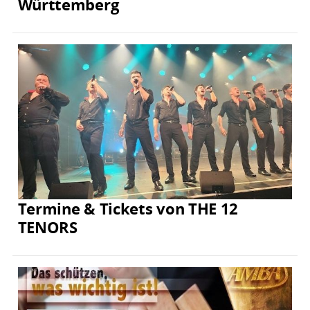
Württemberg
Termine & Tickets von THE 12
TENORS