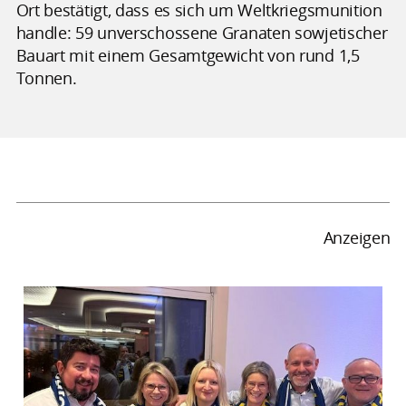
Ort bestätigt, dass es sich um Weltkriegsmunition
handle: 59 unverschossene Granaten sowjetischer
Bauart mit einem Gesamtgewicht von rund 1,5
Tonnen.
Anzeigen