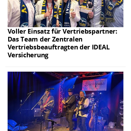
Voller Einsatz für Vertriebspartner:
Das Team der Zentralen
Vertriebsbeauftragten der IDEAL
Versicherung