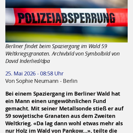
Berliner findet beim Spaziergang im Wald 59
Weltkriegsgranaten. Archivbild von Symbolbild von
David Inderlied/dpa
25. Mai 2026 - 08:58 Uhr
Von Sophie Neumann - Berlin
Bei einem Spaziergang im Berliner Wald hat
ein Mann einen ungewöhnlichen Fund
gemacht. Mit seiner Metallsonde stieß er auf
59 sowjetische Granaten aus dem Zweiten
Weltkrieg. «Da lag dann wohl etwas mehr als
nur Holz im Wald von Pankow…», teilte die