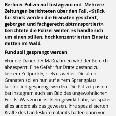
Berliner Polizei auf Instagram mit. Mehrere
Zeitungen berichteten über den Fall. «Stück
für Stück werden die Granaten gesichert,
geborgen und fachgerecht abtransportiert»,
berichtete die Polizei weiter. Es handle sich
um einen stillen, hochkonzentrierten Einsatz
mitten im Wald.
Fund soll gesprengt werden
«Für die Dauer der Maßnahmen wird der Bereich
abgesperrt. Eine Gefahr für Dritte bestand zu
keinem Zeitpunkt», hieß es weiter. Die alten
Granaten sollen nun auf einem Sprengplatz
kontrolliert gesprengt werden. Die Polizei postete
bei Instagram auch ein Bild des ungewöhnlichen
Funds. Was zunächst klein gewirkt habe, sei später
alles andere als das gewesen. Ihre spezialisierten
Kräfte des Landeskriminalamts hätten dann vor