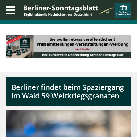
Berliner findet beim Spaziergang
im Wald 59 Weltkriegsgranaten