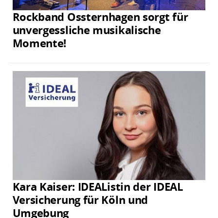
Rockband Ossternhagen sorgt für
unvergessliche musikalische
Momente!
Kara Kaiser: IDEAListin der IDEAL
Versicherung für Köln und
Umgebung