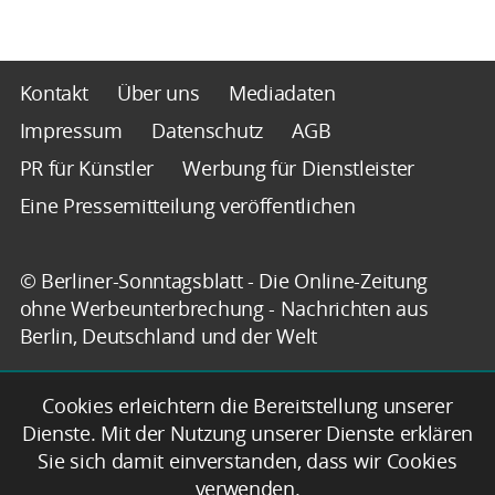
Kontakt
Über uns
Mediadaten
Impressum
Datenschutz
AGB
PR für Künstler
Werbung für Dienstleister
Eine Pressemitteilung veröffentlichen
© Berliner-Sonntagsblatt - Die Online-Zeitung
ohne Werbeunterbrechung - Nachrichten aus
Berlin, Deutschland und der Welt
Cookies erleichtern die Bereitstellung unserer
Dienste. Mit der Nutzung unserer Dienste erklären
Sie sich damit einverstanden, dass wir Cookies
verwenden.