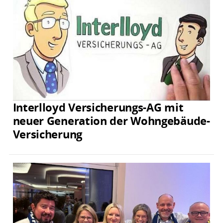
Interlloyd Versicherungs-AG mit
neuer Generation der Wohngebäude-
Versicherung