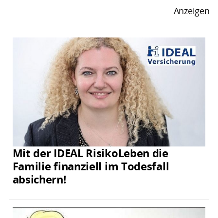
Anzeigen
Mit der IDEAL RisikoLeben die
Familie finanziell im Todesfall
absichern!