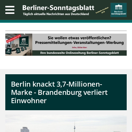
Berlin knackt 3,7-Millionen-
Marke - Brandenburg verliert
Einwohner