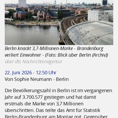
Berlin knackt 3,7-Millionen-Marke - Brandenburg
verliert Einwohner - (Foto: Blick über Berlin (Archiv))
über dts Nachrichtenagentur
22. Juni 2026 - 12:50 Uhr
Von Sophie Neumann - Berlin
Die Bevölkerungszahl in Berlin ist im vergangenen
Jahr auf 3.700.577 gestiegen und hat damit
erstmals die Marke von 3,7 Millionen
überschritten. Das teilte das Amt für Statistik
Berlin-Brandenburg am Montag mit. Gegenüber