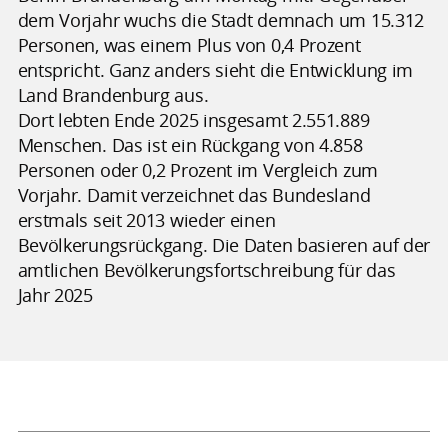
dem Vorjahr wuchs die Stadt demnach um 15.312
Personen, was einem Plus von 0,4 Prozent
entspricht. Ganz anders sieht die Entwicklung im
Land Brandenburg aus.
Dort lebten Ende 2025 insgesamt 2.551.889
Menschen. Das ist ein Rückgang von 4.858
Personen oder 0,2 Prozent im Vergleich zum
Vorjahr. Damit verzeichnet das Bundesland
erstmals seit 2013 wieder einen
Bevölkerungsrückgang. Die Daten basieren auf der
amtlichen Bevölkerungsfortschreibung für das
Jahr 2025