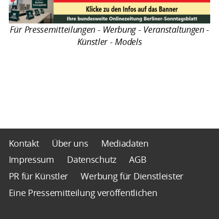
Für Pressemitteilungen - Werbung - Veranstaltungen -
Künstler - Models
Kontakt
Über uns
Mediadaten
Impressum
Datenschutz
AGB
PR für Künstler
Werbung für Dienstleister
Eine Pressemitteilung veröffentlichen