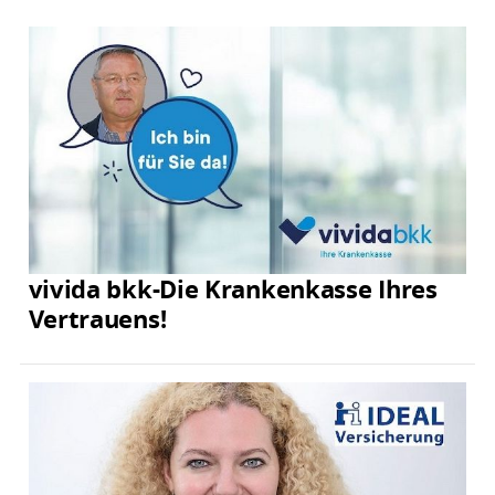
vivida bkk-Die Krankenkasse Ihres
Vertrauens!