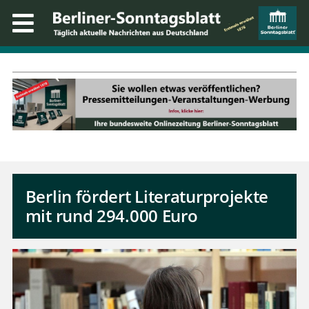
Berlin fördert Literaturprojekte
mit rund 294.000 Euro