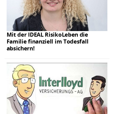
Mit der IDEAL RisikoLeben die
Familie finanziell im Todesfall
absichern!