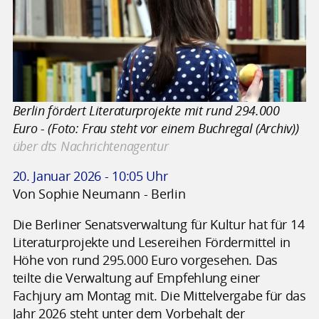
Berlin fördert Literaturprojekte mit rund 294.000
Euro - (Foto: Frau steht vor einem Buchregal (Archiv))
über dts Nachrichtenagentur
20. Januar 2026 - 10:05 Uhr
Von Sophie Neumann - Berlin
Die Berliner Senatsverwaltung für Kultur hat für 14
Literaturprojekte und Lesereihen Fördermittel in
Höhe von rund 295.000 Euro vorgesehen. Das
teilte die Verwaltung auf Empfehlung einer
Fachjury am Montag mit. Die Mittelvergabe für das
Jahr 2026 steht unter dem Vorbehalt der