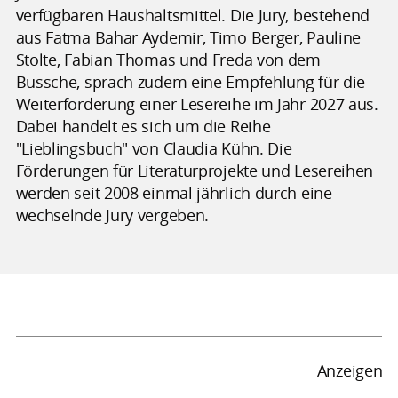
verfügbaren Haushaltsmittel. Die Jury, bestehend
aus Fatma Bahar Aydemir, Timo Berger, Pauline
Stolte, Fabian Thomas und Freda von dem
Bussche, sprach zudem eine Empfehlung für die
Weiterförderung einer Lesereihe im Jahr 2027 aus.
Dabei handelt es sich um die Reihe
"Lieblingsbuch" von Claudia Kühn. Die
Förderungen für Literaturprojekte und Lesereihen
werden seit 2008 einmal jährlich durch eine
wechselnde Jury vergeben.
Anzeigen