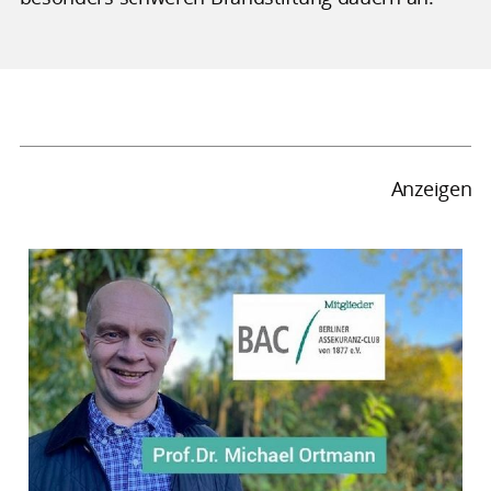
Anzeigen