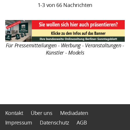
1-3 von 66 Nachrichten
Für Pressemitteilungen - Werbung - Veranstaltungen -
Künstler - Models
Kontakt
Über uns
Mediadaten
Impressum
Datenschutz
AGB