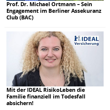
Prof. Dr. Michael Ortmann – Sein
Engagement im Berliner Assekuranz
Club (BAC)
Mit der IDEAL RisikoLeben die
Familie finanziell im Todesfall
absichern!