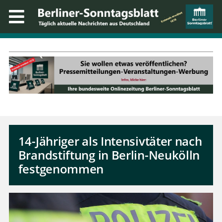
14-Jähriger als Intensivtäter nach
Brandstiftung in Berlin-Neukölln
festgenommen