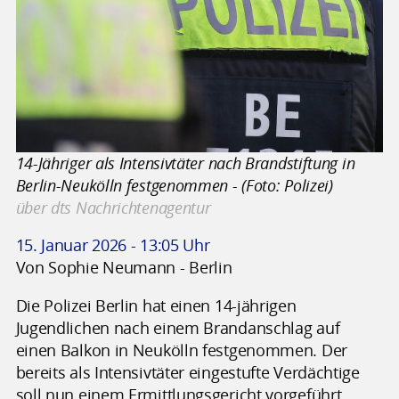
14-Jähriger als Intensivtäter nach Brandstiftung in
Berlin-Neukölln festgenommen - (Foto: Polizei)
über dts Nachrichtenagentur
15. Januar 2026 - 13:05 Uhr
Von Sophie Neumann - Berlin
Die Polizei Berlin hat einen 14-jährigen
Jugendlichen nach einem Brandanschlag auf
einen Balkon in Neukölln festgenommen. Der
bereits als Intensivtäter eingestufte Verdächtige
soll nun einem Ermittlungsgericht vorgeführt