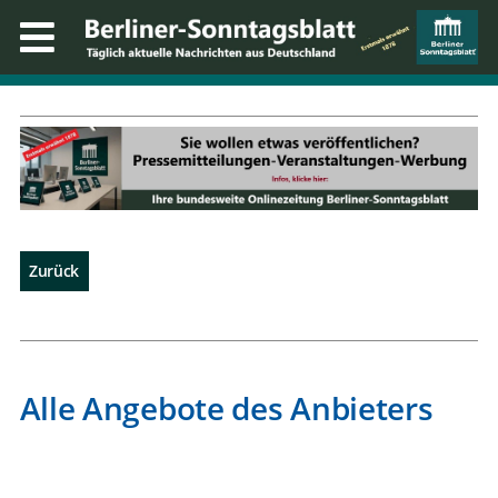
Zurück
Alle Angebote des Anbieters