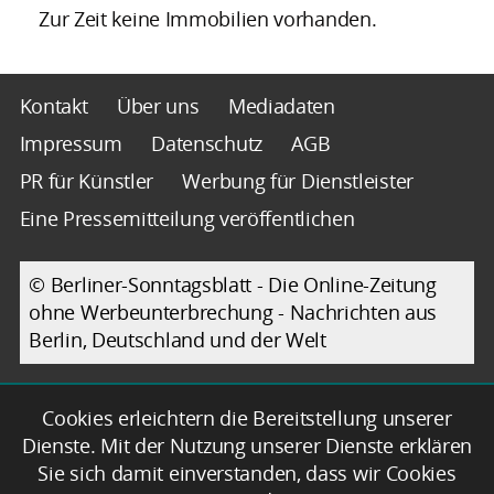
Zur Zeit keine Immobilien vorhanden.
Kontakt
Über uns
Mediadaten
Impressum
Datenschutz
AGB
PR für Künstler
Werbung für Dienstleister
Eine Pressemitteilung veröffentlichen
© Berliner-Sonntagsblatt - Die Online-Zeitung
ohne Werbeunterbrechung - Nachrichten aus
Berlin, Deutschland und der Welt
Cookies erleichtern die Bereitstellung unserer
Dienste. Mit der Nutzung unserer Dienste erklären
Sie sich damit einverstanden, dass wir Cookies