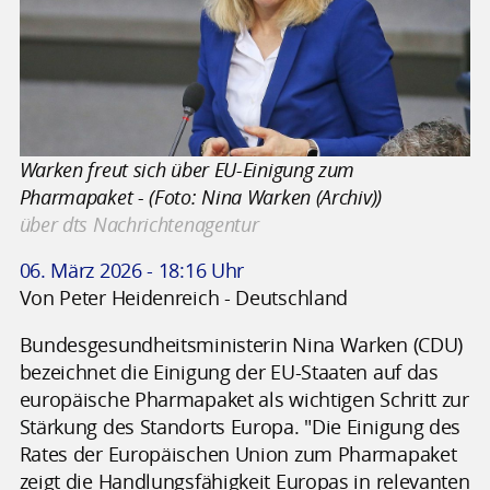
Warken freut sich über EU-Einigung zum
Pharmapaket - (Foto: Nina Warken (Archiv))
über dts Nachrichtenagentur
06. März 2026 - 18:16 Uhr
Von Peter Heidenreich - Deutschland
Bundesgesundheitsministerin Nina Warken (CDU)
bezeichnet die Einigung der EU-Staaten auf das
europäische Pharmapaket als wichtigen Schritt zur
Stärkung des Standorts Europa. "Die Einigung des
Rates der Europäischen Union zum Pharmapaket
zeigt die Handlungsfähigkeit Europas in relevanten