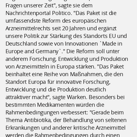
Fragen unserer Zeit", sagte sie dem
Nachrichtenportal Politico. "Das Paket ist die
umfassendste Reform des europäischen
Arzneimittelrechts seit 20 Jahren und ergänzt
unsere Politik zur Stärkung des Standorts EU und
Deutschland sowie von Innovationen `Made in
Europe and Germany`." Die Reform soll unter
anderem Forschung, Entwicklung und Produktion
von Arzneimitteln in Europa stärken. "Das Paket
beinhaltet eine Reihe von Maßnahmen, die den
Standort Europa für innovative Forschung,
Entwicklung und die Produktion deutlich
attraktiver macht", sagte Warken. Besonders bei
bestimmten Medikamenten würden die
Rahmenbedingungen verbessert: "Gerade beim
Thema Antibiotika, der Behandlung von seltenen
Erkrankungen und anderer kritische Arzneimittel
werden die Rahmenbedingungen durch einen