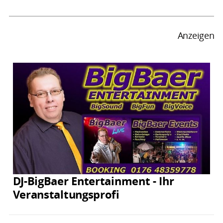
Anzeigen
DJ-BigBaer Entertainment - Ihr
Veranstaltungsprofi