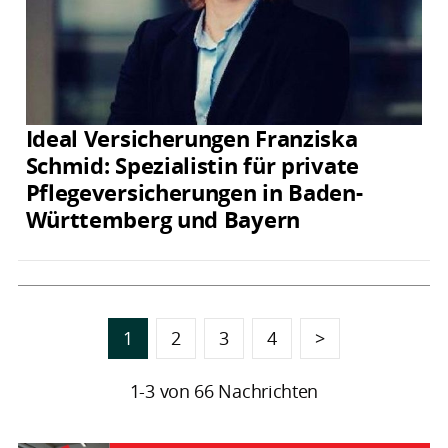
Ideal Versicherungen Franziska
Schmid: Spezialistin für private
Pflegeversicherungen in Baden-
Württemberg und Bayern
1
2
3
4
>
1-3 von 66 Nachrichten