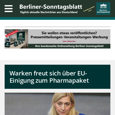
Warken freut sich über EU-
Einigung zum Pharmapaket