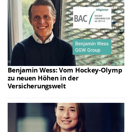
Benjamin Wess: Vom Hockey-Olymp
zu neuen Höhen in der
Versicherungswelt