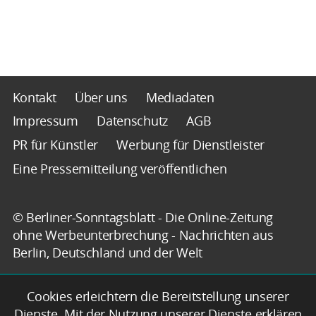
Kontakt
Über uns
Mediadaten
Impressum
Datenschutz
AGB
PR für Künstler
Werbung für Dienstleister
Eine Pressemitteilung veröffentlichen
© Berliner-Sonntagsblatt - Die Online-Zeitung
ohne Werbeunterbrechung - Nachrichten aus
Berlin, Deutschland und der Welt
Cookies erleichtern die Bereitstellung unserer
Dienste. Mit der Nutzung unserer Dienste erklären