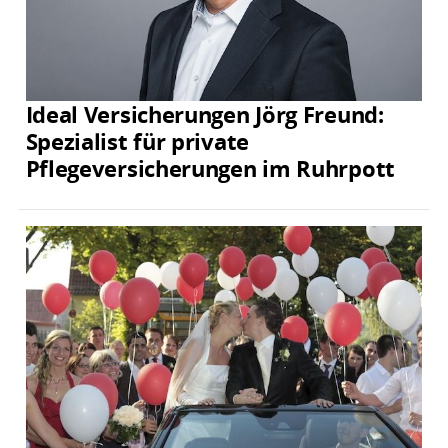
Ideal Versicherungen Jörg Freund:
Spezialist für private
Pflegeversicherungen im Ruhrpott