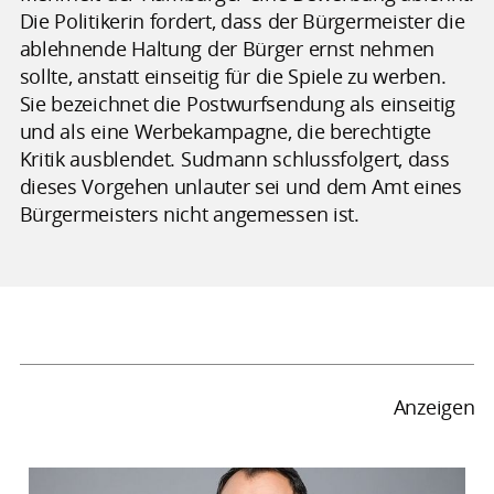
Die Politikerin fordert, dass der Bürgermeister die
ablehnende Haltung der Bürger ernst nehmen
sollte, anstatt einseitig für die Spiele zu werben.
Sie bezeichnet die Postwurfsendung als einseitig
und als eine Werbekampagne, die berechtigte
Kritik ausblendet. Sudmann schlussfolgert, dass
dieses Vorgehen unlauter sei und dem Amt eines
Bürgermeisters nicht angemessen ist.
Anzeigen