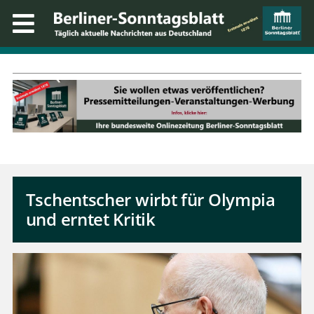
Tschentscher wirbt für Olympia
und erntet Kritik