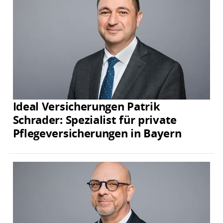
Ideal Versicherungen Patrik
Schrader: Spezialist für private
Pflegeversicherungen in Bayern