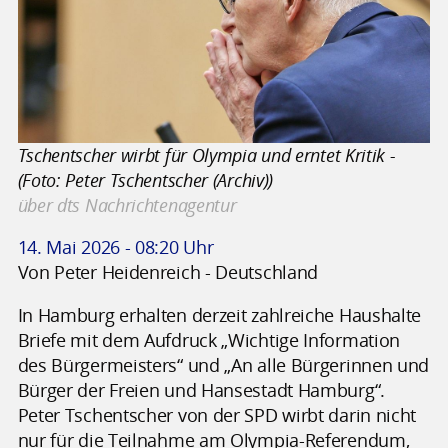
Tschentscher wirbt für Olympia und erntet Kritik -
(Foto: Peter Tschentscher (Archiv))
über dts Nachrichtenagentur
14. Mai 2026 - 08:20 Uhr
Von Peter Heidenreich - Deutschland
In Hamburg erhalten derzeit zahlreiche Haushalte
Briefe mit dem Aufdruck „Wichtige Information
des Bürgermeisters“ und „An alle Bürgerinnen und
Bürger der Freien und Hansestadt Hamburg“.
Peter Tschentscher von der SPD wirbt darin nicht
nur für die Teilnahme am Olympia-Referendum,