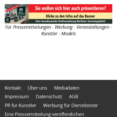
Für Pressemitteilungen - Werbung - Veranstaltungen -
Künstler - Models
Kontakt
Über uns
Mediadaten
Impressum
Datenschutz
AGB
PR für Künstler
Werbung für Dienstleister
Eine Pressemitteilung veröffentlichen