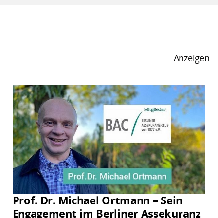
Anzeigen
Prof. Dr. Michael Ortmann – Sein
Engagement im Berliner Assekuranz