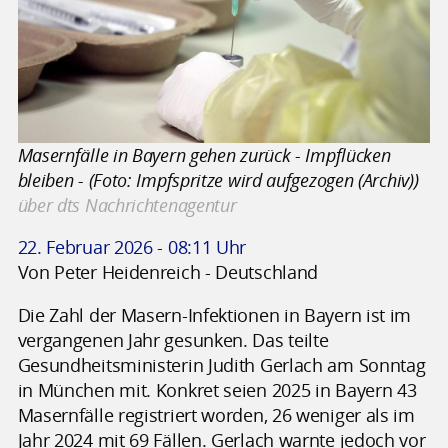
Masernfälle in Bayern gehen zurück - Impflücken
bleiben - (Foto: Impfspritze wird aufgezogen (Archiv))
über dts Nachrichtenagentur
22. Februar 2026 - 08:11 Uhr
Von Peter Heidenreich - Deutschland
Die Zahl der Masern-Infektionen in Bayern ist im
vergangenen Jahr gesunken. Das teilte
Gesundheitsministerin Judith Gerlach am Sonntag
in München mit. Konkret seien 2025 in Bayern 43
Masernfälle registriert worden, 26 weniger als im
Jahr 2024 mit 69 Fällen. Gerlach warnte jedoch vor