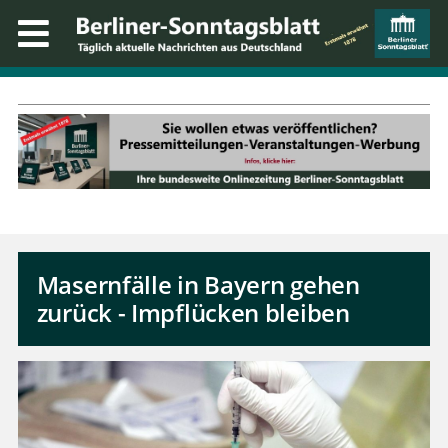
Masernfälle in Bayern gehen
zurück - Impflücken bleiben