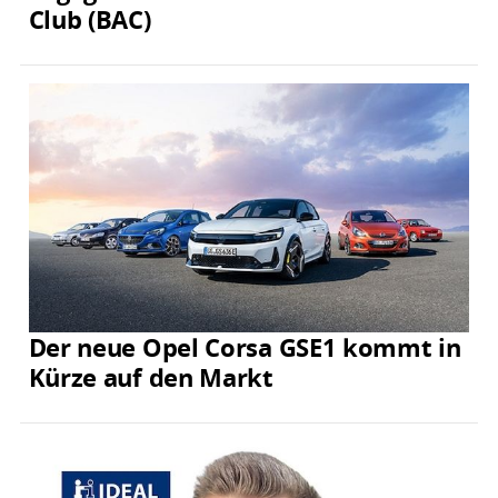
Club (BAC)
Der neue Opel Corsa GSE1 kommt in
Kürze auf den Markt