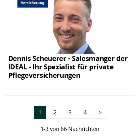
Dennis Scheuerer - Salesmanger der
IDEAL - Ihr Spezialist für private
Pflegeversicherungen
1
2
3
4
>
1-3 von 66 Nachrichten