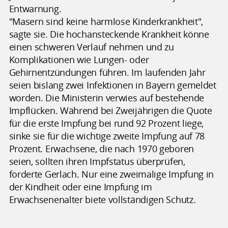
Entwarnung.
"Masern sind keine harmlose Kinderkrankheit",
sagte sie. Die hochansteckende Krankheit könne
einen schweren Verlauf nehmen und zu
Komplikationen wie Lungen- oder
Gehirnentzündungen führen. Im laufenden Jahr
seien bislang zwei Infektionen in Bayern gemeldet
worden. Die Ministerin verwies auf bestehende
Impflücken. Während bei Zweijährigen die Quote
für die erste Impfung bei rund 92 Prozent liege,
sinke sie für die wichtige zweite Impfung auf 78
Prozent. Erwachsene, die nach 1970 geboren
seien, sollten ihren Impfstatus überprüfen,
forderte Gerlach. Nur eine zweimalige Impfung in
der Kindheit oder eine Impfung im
Erwachsenenalter biete vollständigen Schutz.