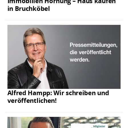
Immobilien Hornung – Haus kaufen
in Bruchköbel
Alfred Hampp: Wir schreiben und
veröffentlichen!