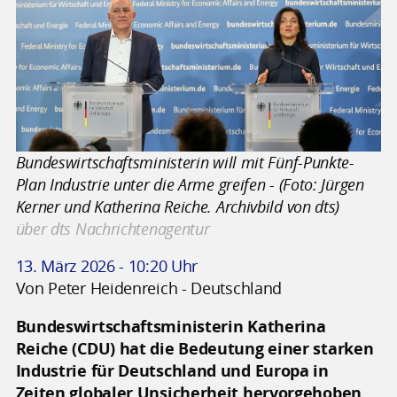
Bundeswirtschaftsministerin will mit Fünf-Punkte-
Plan Industrie unter die Arme greifen - (Foto: Jürgen
Kerner und Katherina Reiche. Archivbild von dts)
über dts Nachrichtenagentur
13. März 2026 - 10:20 Uhr
Von Peter Heidenreich - Deutschland
Bundeswirtschaftsministerin Katherina
Reiche (CDU) hat die Bedeutung einer starken
Industrie für Deutschland und Europa in
Zeiten globaler Unsicherheit hervorgehoben.