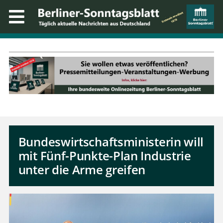
Bundeswirtschaftsministerin will
mit Fünf-Punkte-Plan Industrie
unter die Arme greifen