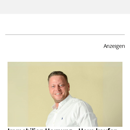
Anzeigen