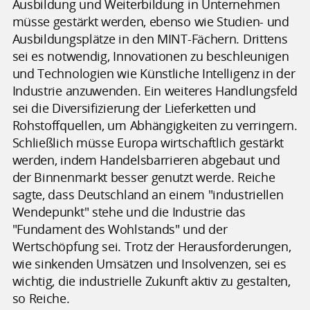
Ausbildung und Weiterbildung in Unternehmen
müsse gestärkt werden, ebenso wie Studien- und
Ausbildungsplätze in den MINT-Fächern. Drittens
sei es notwendig, Innovationen zu beschleunigen
und Technologien wie Künstliche Intelligenz in der
Industrie anzuwenden. Ein weiteres Handlungsfeld
sei die Diversifizierung der Lieferketten und
Rohstoffquellen, um Abhängigkeiten zu verringern.
Schließlich müsse Europa wirtschaftlich gestärkt
werden, indem Handelsbarrieren abgebaut und
der Binnenmarkt besser genutzt werde. Reiche
sagte, dass Deutschland an einem "industriellen
Wendepunkt" stehe und die Industrie das
"Fundament des Wohlstands" und der
Wertschöpfung sei. Trotz der Herausforderungen,
wie sinkenden Umsätzen und Insolvenzen, sei es
wichtig, die industrielle Zukunft aktiv zu gestalten,
so Reiche.