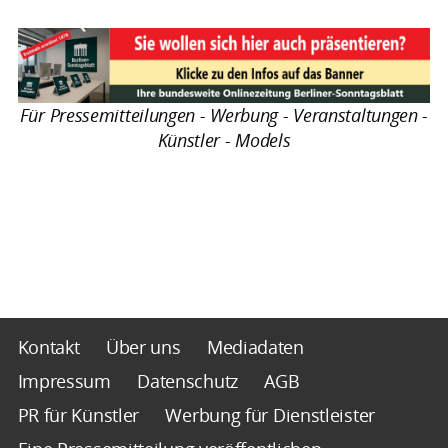
Für Pressemitteilungen - Werbung - Veranstaltungen -
Künstler - Models
Kontakt
Über uns
Mediadaten
Impressum
Datenschutz
AGB
PR für Künstler
Werbung für Dienstleister