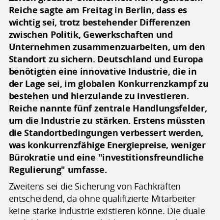
Reiche sagte am Freitag in Berlin, dass es
wichtig sei, trotz bestehender Differenzen
zwischen Politik, Gewerkschaften und
Unternehmen zusammenzuarbeiten, um den
Standort zu sichern. Deutschland und Europa
benötigten eine innovative Industrie, die in
der Lage sei, im globalen Konkurrenzkampf zu
bestehen und hierzulande zu investieren.
Reiche nannte fünf zentrale Handlungsfelder,
um die Industrie zu stärken. Erstens müssten
die Standortbedingungen verbessert werden,
was konkurrenzfähige Energiepreise, weniger
Bürokratie und eine "investitionsfreundliche
Regulierung" umfasse.
Zweitens sei die Sicherung von Fachkräften
entscheidend, da ohne qualifizierte Mitarbeiter
keine starke Industrie existieren könne. Die duale